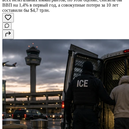
ВВП на 1,4% в первый год, а совокупные потери за 10 лет
составили бы $4,7 трлн.