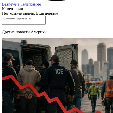
Baznews в Телеграмме
Коментарии
Нет комментариев. Будь первым
Другие новости Америки