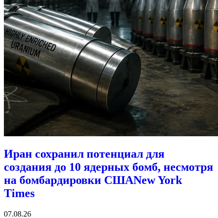
Иран сохранил потенциал для
создания до 10 ядерных бомб, несмотря
на бомбардировки США
New York
Times
07.08.26