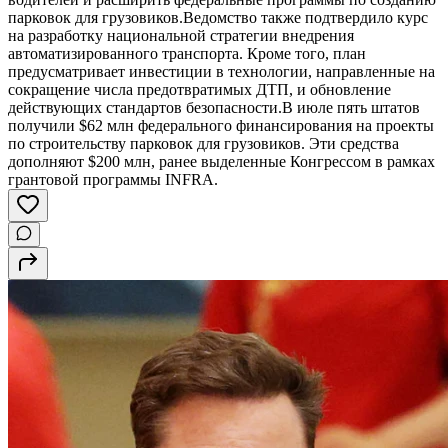
парковок для грузовиков.Ведомство также подтвердило курс
на разработку национальной стратегии внедрения
автоматизированного транспорта. Кроме того, план
предусматривает инвестиции в технологии, направленные на
сокращение числа предотвратимых ДТП, и обновление
действующих стандартов безопасности.В июле пять штатов
получили $62 млн федерального финансирования на проекты
по строительству парковок для грузовиков. Эти средства
дополняют $200 млн, ранее выделенные Конгрессом в рамках
грантовой программы INFRA.