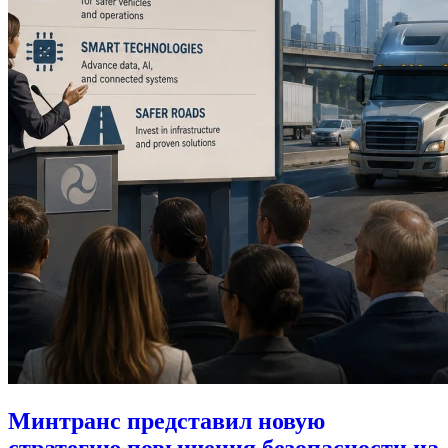
Минтранс представил новую
стратегию повышения безопасности на