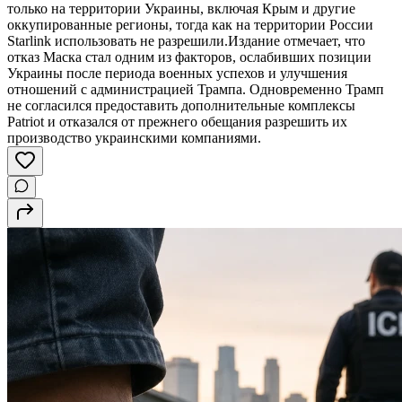
только на территории Украины, включая Крым и другие
оккупированные регионы, тогда как на территории России
Starlink использовать не разрешили.Издание отмечает, что
отказ Маска стал одним из факторов, ослабивших позиции
Украины после периода военных успехов и улучшения
отношений с администрацией Трампа. Одновременно Трамп
не согласился предоставить дополнительные комплексы
Patriot и отказался от прежнего обещания разрешить их
производство украинскими компаниями.