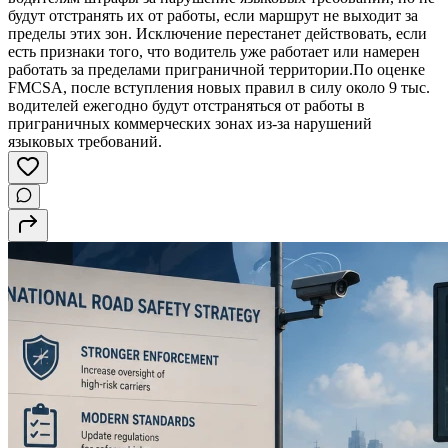
будут отстранять их от работы, если маршрут не выходит за
пределы этих зон. Исключение перестанет действовать, если
есть признаки того, что водитель уже работает или намерен
работать за пределами приграничной территории.По оценке
FMCSA, после вступления новых правил в силу около 9 тыс.
водителей ежегодно будут отстраняться от работы в
приграничных коммерческих зонах из-за нарушений
языковых требований.