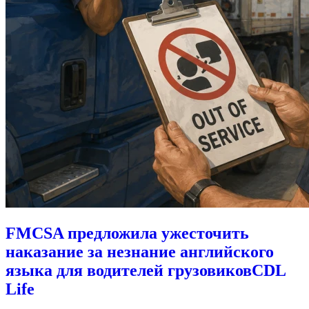
FMCSA предложила ужесточить
наказание за незнание английского
языка для водителей грузовиков
CDL
Life