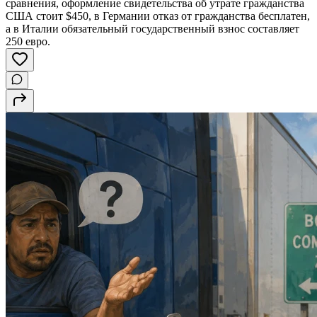
сравнения, оформление свидетельства об утрате гражданства
США стоит $450, в Германии отказ от гражданства бесплатен,
а в Италии обязательный государственный взнос составляет
250 евро.