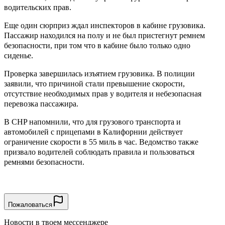
водительских прав.
Еще один сюрприз ждал инспекторов в кабине грузовика.
Пассажир находился на полу и не был пристегнут ремнем
безопасности, при том что в кабине было только одно
сиденье.
Проверка завершилась изъятием грузовика. В полиции
заявили, что причиной стали превышение скорости,
отсутствие необходимых прав у водителя и небезопасная
перевозка пассажира.
В CHP напомнили, что для грузового транспорта и
автомобилей с прицепами в Калифорнии действует
ограничение скорости в 55 миль в час. Ведомство также
призвало водителей соблюдать правила и пользоваться
ремнями безопасности.
Пожаловаться
Новости в твоем мессенджере