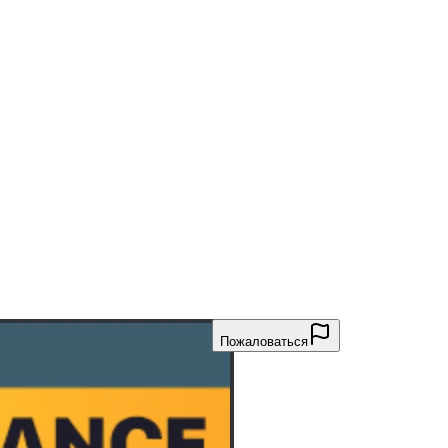
Пожаловаться