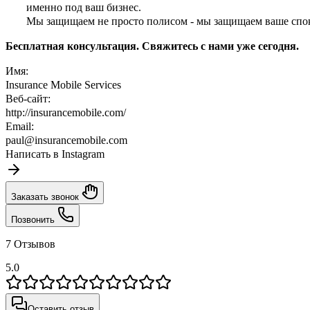
именно под ваш бизнес.
Мы защищаем не просто полисом - мы защищаем ваше спо
Бесплатная консультация. Свяжитесь с нами уже сегодня.
Имя:
Insurance Mobile Services
Веб-сайт:
http://insurancemobile.com/
Email:
paul@insurancemobile.com
Написать в Instagram
Заказать звонок
Позвонить
7 Отзывов
5.0
Оставить отзыв