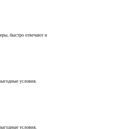
еры, быстро отвечают и
 выгодные условия.
 выгодные условия.