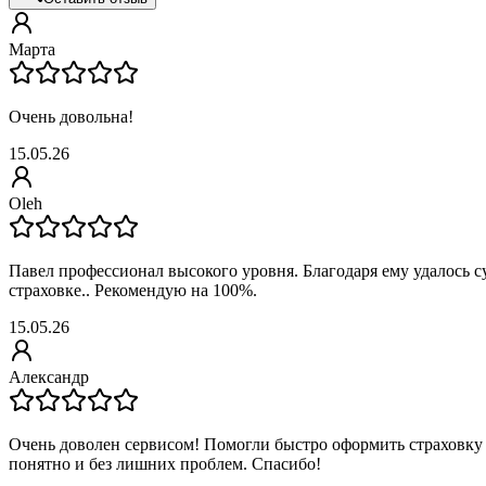
Марта
Очень довольна!
15.05.26
Oleh
Павел профессионал высокого уровня. Благодаря ему удалось 
страховке.. Рекомендую на 100%.
15.05.26
Александр
Очень доволен сервисом! Помогли быстро оформить страховку 
понятно и без лишних проблем. Спасибо!