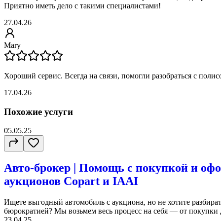
Приятно иметь дело с такими специалистами!
27.04.26
Mary
Хороший сервис. Всегда на связи, помогли разобраться с полис
17.04.26
Похожие услуги
05.05.25
Авто-брокер | Помощь с покупкой и оф
аукционов Copart и IAAI
Ищете выгодный автомобиль с аукциона, но не хотите разбират
бюрократией? Мы возьмем весь процесс на себя — от покупки д
23.04.25