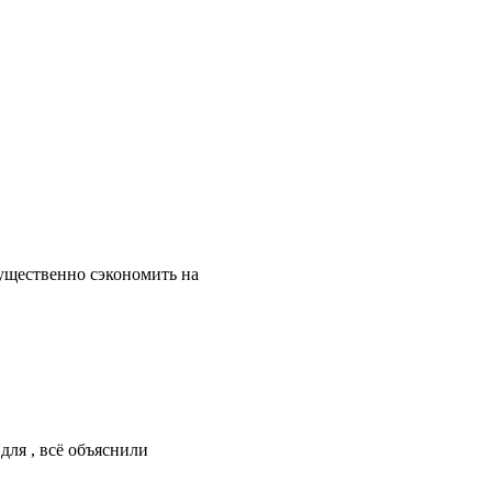
существенно сэкономить на
для , всё объяснили