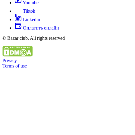
Youtube
Tiktok
Linkedin
Оплатить онлайн
© Bazar club. All rights reserved
Privacy
Terms of use