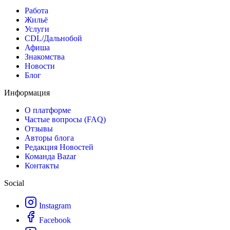
Работа
Жильё
Услуги
CDL/Дальнобой
Афиша
Знакомства
Новости
Блог
Информация
О платформе
Частые вопросы (FAQ)
Отзывы
Авторы блога
Редакция Новостей
Команда Bazar
Контакты
Social
Instagram
Facebook