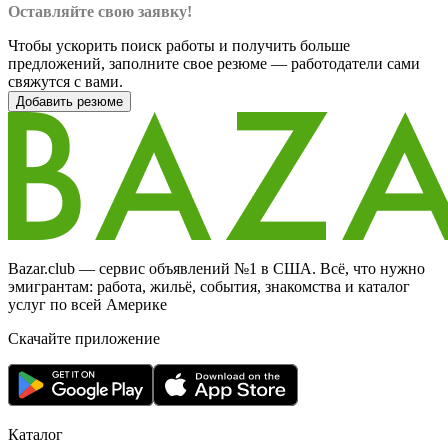
Оставляйте свою заявку!
Чтобы ускорить поиск работы и получить больше
предложений, заполните свое резюме — работодатели сами
свяжутся с вами.
Добавить резюме
Bazar.club — сервис объявлений №1 в США. Всё, что нужно
эмигрантам: работа, жильё, события, знакомства и каталог
услуг по всей Америке
Скачайте приложение
Каталог