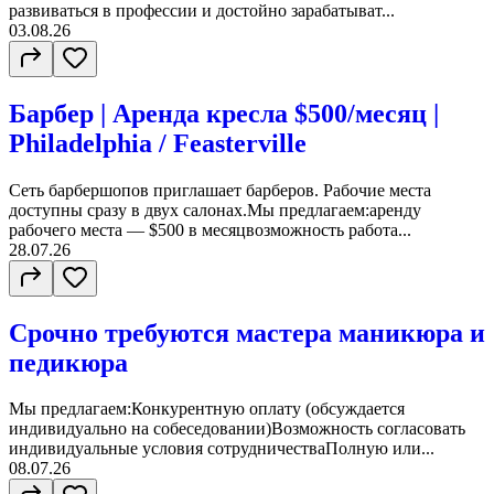
развиваться в профессии и достойно зарабатыват...
03.08.26
Барбер | Аренда кресла $500/месяц |
Philadelphia / Feasterville
Сеть барбершопов приглашает барберов. Рабочие места
доступны сразу в двух салонах.Мы предлагаем:аренду
рабочего места — $500 в месяцвозможность работа...
28.07.26
Срочно требуются мастера маникюра и
педикюра
Мы предлагаем:Конкурентную оплату (обсуждается
индивидуально на собеседовании)Возможность согласовать
индивидуальные условия сотрудничестваПолную или...
08.07.26