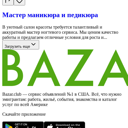
Мастер маникюра и педикюра
В уютный салон красоты требуется талантливый и
аккуратный мастер ногтевого сервиса. Мы ценим качество
работы и предлагаем отличные условия для роста и...
Загрузить еще
Bazar.club — сервис объявлений №1 в США. Всё, что нужно
эмигрантам: работа, жильё, события, знакомства и каталог
услуг по всей Америке
Скачайте приложение