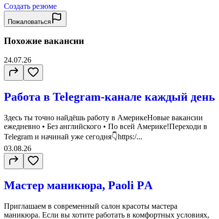
Создать резюме
Пожаловаться
Похожие вакансии
24.07.26
Работа в Telegram-канале каждый день
Здесь ты точно найдёшь работу в АмерикеНовые вакансии
ежедневно • Без английского • По всей Америке!Переходи в
Telegram и начинай уже сегодня👇https:/...
03.08.26
Мастер маникюра, Paoli PА
Приглашаем в современный салон красоты мастера
маникюра. Если вы хотите работать в комфортных условиях,