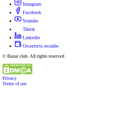
Instagram
Facebook
Youtube
Tiktok
Linkedin
Оплатить онлайн
© Bazar club. All rights reserved
Privacy
Terms of use