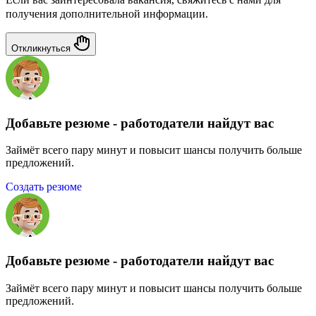
получения дополнительной информации.
Откликнуться
Добавьте резюме - работодатели найдут вас
Займёт всего пару минут и повысит шансы получить больше
предложений.
Создать резюме
Добавьте резюме - работодатели найдут вас
Займёт всего пару минут и повысит шансы получить больше
предложений.