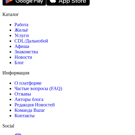
Каталог
Работа
Жильё
Услуги
CDL/Дальнобой
Афиша
Знакомства
Новости
Блог
Информация
О платформе
Частые вопросы (FAQ)
Отзывы
Авторы блога
Редакция Новостей
Команда Bazar
Контакты
Social