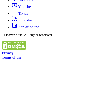
Youtube
Tiktok
Linkedin
Zapłać online
© Bazar club. All rights reserved
Privacy
Terms of use