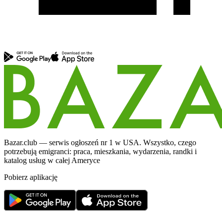
Bazar.club — serwis ogłoszeń nr 1 w USA. Wszystko, czego
potrzebują emigranci: praca, mieszkania, wydarzenia, randki i
katalog usług w całej Ameryce
Pobierz aplikację