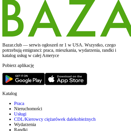
Bazar.club — serwis ogłoszeń nr 1 w USA. Wszystko, czego
potrzebują emigranci: praca, mieszkania, wydarzenia, randki i
katalog usług w całej Ameryce
Pobierz aplikację
Katalog
Praca
Nieruchomości
Usługi
CDL/Kierowcy ciężarówek dalekobieżnych
Wydarzenia
Randki