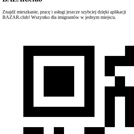
Znajdź mieszkanie, pracę i usługi jeszcze szybciej dzięki aplikacji
BAZAR.club! Wszystko dla imigrantów w jednym miejscu.