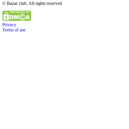
© Bazar club. All rights reserved
Privacy
Terms of use