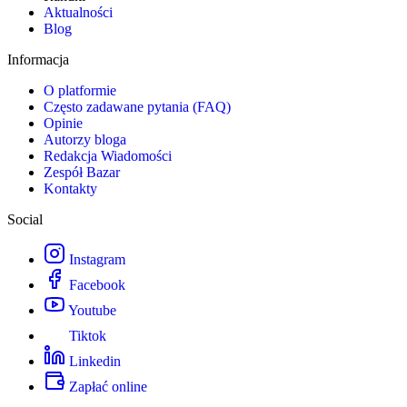
Aktualności
Blog
Informacja
O platformie
Często zadawane pytania (FAQ)
Opinie
Autorzy bloga
Redakcja Wiadomości
Zespół Bazar
Kontakty
Social
Instagram
Facebook
Youtube
Tiktok
Linkedin
Zapłać online