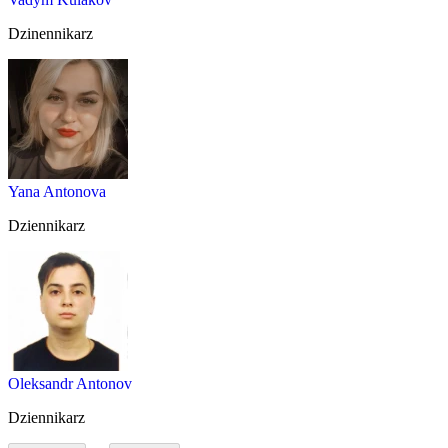
Dzinennikarz
Yana Antonova
Dziennikarz
Oleksandr Antonov
Dziennikarz