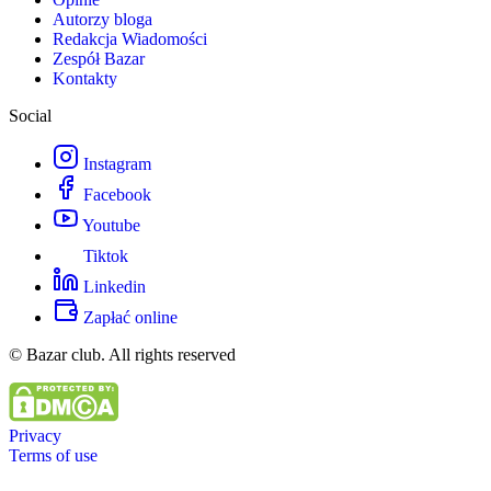
Autorzy bloga
Redakcja Wiadomości
Zespół Bazar
Kontakty
Social
Instagram
Facebook
Youtube
Tiktok
Linkedin
Zapłać online
© Bazar club. All rights reserved
Privacy
Terms of use