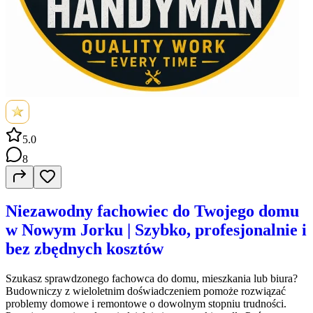
5.0
8
Niezawodny fachowiec do Twojego domu
w Nowym Jorku | Szybko, profesjonalnie i
bez zbędnych kosztów
Szukasz sprawdzonego fachowca do domu, mieszkania lub biura?
Budowniczy z wieloletnim doświadczeniem pomoże rozwiązać
problemy domowe i remontowe o dowolnym stopniu trudności.