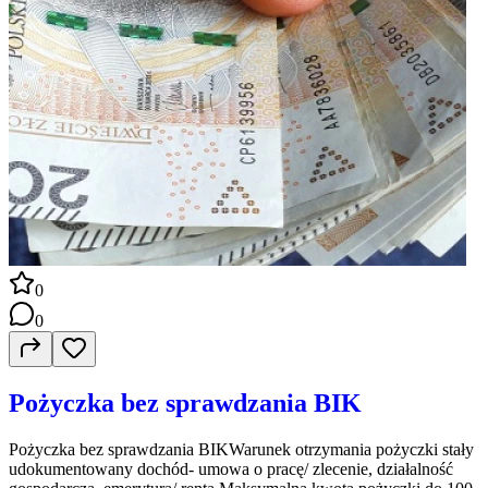
0
0
Pożyczka bez sprawdzania BIK
Pożyczka bez sprawdzania BIKWarunek otrzymania pożyczki stały
udokumentowany dochód- umowa o pracę/ zlecenie, działalność