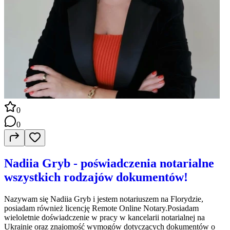
0
0
Nadiia Gryb - poświadczenia notarialne
wszystkich rodzajów dokumentów!
Nazywam się Nadiia Gryb i jestem notariuszem na Florydzie,
posiadam również licencję Remote Online Notary.Posiadam
wieloletnie doświadczenie w pracy w kancelarii notarialnej na
Ukrainie oraz znajomość wymogów dotyczących dokumentów o