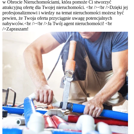
w Obrocie Nieruchomościami, która pomoże Ci stworzyć
atrakcyjną ofertę dla Twojej nieruchomości. <br /><br />Dzięki jej
profesjonalizmowi i wiedzy na temat nieruchomości możesz być
pewien, że Twoja oferta przyciągnie uwagę potencjalnych
nabywców.<br /><br />Ja Twój agent nieruchomości! <br
/>Zapraszam!