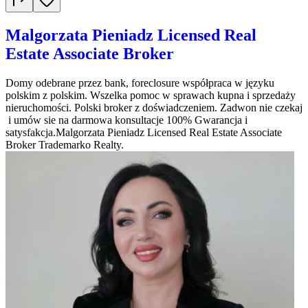
Malgorzata Pieniadz Licensed Real
Estate Associate Broker
Domy odebrane przez bank, foreclosure współpraca w języku
polskim z polskim. Wszelka pomoc w sprawach kupna i sprzedaży
nieruchomości. Polski broker z doświadczeniem. Zadwon nie czekaj
i umów sie na darmowa konsultacje 100% Gwarancja i
satysfakcja.Malgorzata Pieniadz Licensed Real Estate Associate
Broker Trademarko Realty.