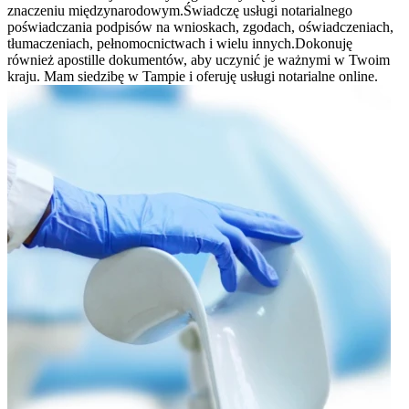
znaczeniu międzynarodowym.Świadczę usługi notarialnego
poświadczania podpisów na wnioskach, zgodach, oświadczeniach,
tłumaczeniach, pełnomocnictwach i wielu innych.Dokonuję
również apostille dokumentów, aby uczynić je ważnymi w Twoim
kraju. Mam siedzibę w Tampie i oferuję usługi notarialne online.