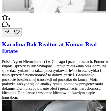
0
0
Karolina Bak Realtor at Komar Real
Estate
Polski Agent Nieruchomosci w Chicago i przedmieściach. Pomoc w
kupnie, sprzedaży lub wynajmie.Oferuje mieszkania oraz domy na
sprzedaż rynkowa, a także poza rynkowa. Jeśli chcesz szybko i
tanio sprzedać nieruchomość to dobrze trafiłeś. Gwarantuje
poczucie bezpieczniej transakcji od początku do końca. Moja
praktyka zaczyna się od analizy rynku, pomoc w przygotowaniu
dokumentów i przygotowanie ofert i prezentacja nieruchomości
klientom. Doradztwo i wsparcie klientów na każdym etapie
transakcji.