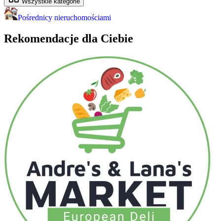
Wszystkie kategorie
Pośrednicy nieruchomościami
Rekomendacje dla Ciebie