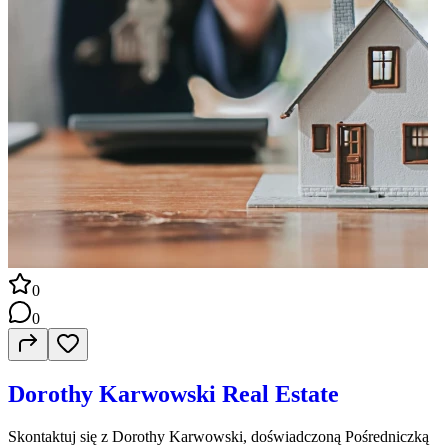
0
0
Dorothy Karwowski Real Estate
Skontaktuj się z Dorothy Karwowski, doświadczoną Pośredniczką