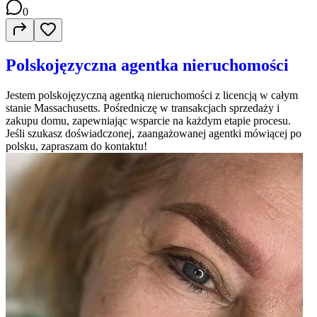
0
Polskojęzyczna agentka nieruchomości
Jestem polskojęzyczną agentką nieruchomości z licencją w całym
stanie Massachusetts. Pośredniczę w transakcjach sprzedaży i
zakupu domu, zapewniając wsparcie na każdym etapie procesu.
Jeśli szukasz doświadczonej, zaangażowanej agentki mówiącej po
polsku, zapraszam do kontaktu!