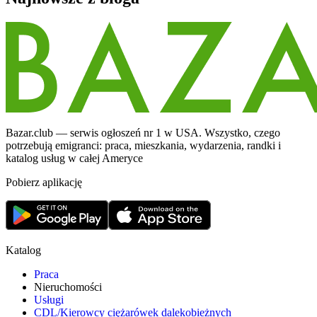
Bazar.club — serwis ogłoszeń nr 1 w USA. Wszystko, czego
potrzebują emigranci: praca, mieszkania, wydarzenia, randki i
katalog usług w całej Ameryce
Pobierz aplikację
Katalog
Praca
Nieruchomości
Usługi
CDL/Kierowcy ciężarówek dalekobieżnych