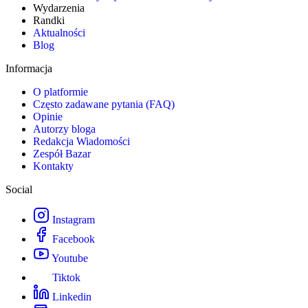
Wydarzenia
Randki
Aktualności
Blog
Informacja
O platformie
Często zadawane pytania (FAQ)
Opinie
Autorzy bloga
Redakcja Wiadomości
Zespół Bazar
Kontakty
Social
Instagram
Facebook
Youtube
Tiktok
Linkedin