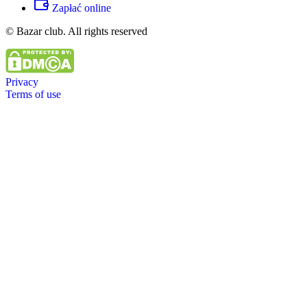
Zapłać online
© Bazar club. All rights reserved
Privacy
Terms of use