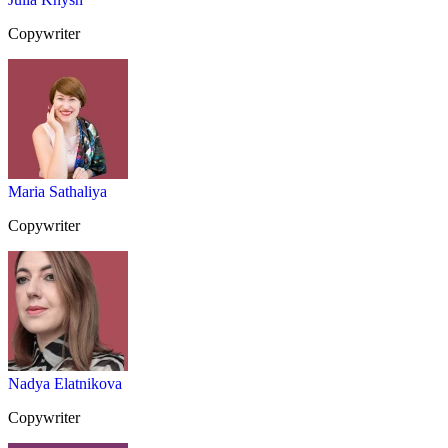
Copywriter
Maria Sathaliya
Copywriter
Nadya Elatnikova
Copywriter