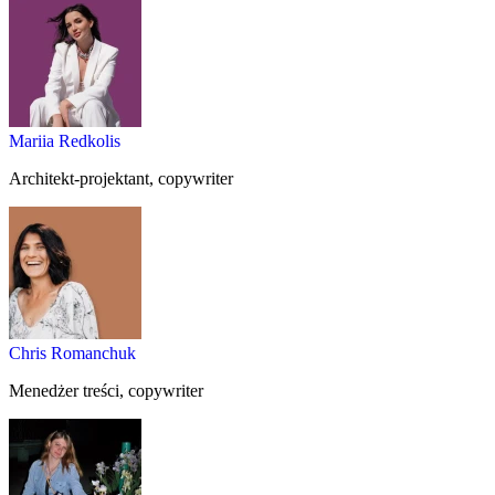
Mariia Redkolis
Architekt-projektant, copywriter
Chris Romanchuk
Menedżer treści, copywriter