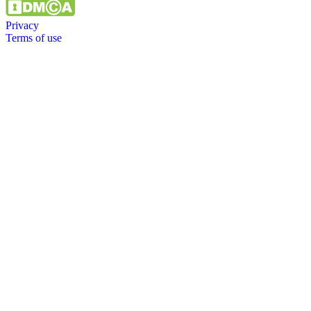
Privacy
Terms of use