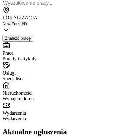
LOKALIZACJA
New York, NY
Znaleźć pracę
Praca
Porady i artykuły
Usługi
Specjaliści
Nieruchomości
Wynajem domu
Wydarzenia
Wydarzenia
Aktualne ogłoszenia