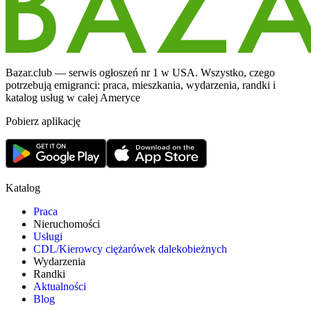
Bazar.club — serwis ogłoszeń nr 1 w USA. Wszystko, czego
potrzebują emigranci: praca, mieszkania, wydarzenia, randki i
katalog usług w całej Ameryce
Pobierz aplikację
Katalog
Praca
Nieruchomości
Usługi
CDL/Kierowcy ciężarówek dalekobieżnych
Wydarzenia
Randki
Aktualności
Blog