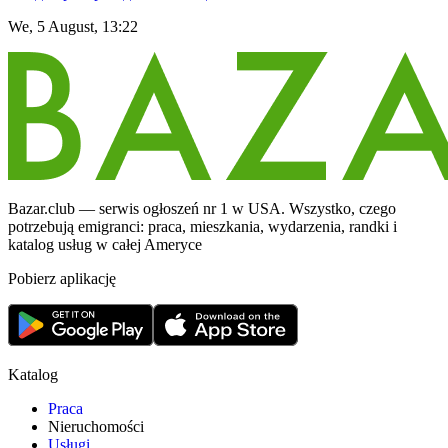
We, 5 August, 13:22
Bazar.club — serwis ogłoszeń nr 1 w USA. Wszystko, czego
potrzebują emigranci: praca, mieszkania, wydarzenia, randki i
katalog usług w całej Ameryce
Pobierz aplikację
Katalog
Praca
Nieruchomości
Usługi