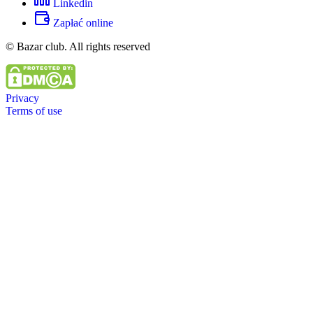
Linkedin
Zapłać online
© Bazar club. All rights reserved
Privacy
Terms of use