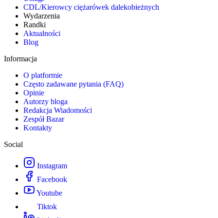
CDL/Kierowcy ciężarówek dalekobieżnych
Wydarzenia
Randki
Aktualności
Blog
Informacja
O platformie
Często zadawane pytania (FAQ)
Opinie
Autorzy bloga
Redakcja Wiadomości
Zespół Bazar
Kontakty
Social
Instagram
Facebook
Youtube
Tiktok