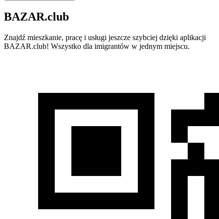
BAZAR.club
Znajdź mieszkanie, pracę i usługi jeszcze szybciej dzięki aplikacji
BAZAR.club! Wszystko dla imigrantów w jednym miejscu.