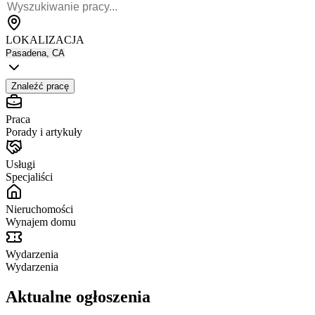
LOKALIZACJA
Pasadena, CA
Znaleźć pracę
Praca
Porady i artykuły
Usługi
Specjaliści
Nieruchomości
Wynajem domu
Wydarzenia
Wydarzenia
Aktualne ogłoszenia