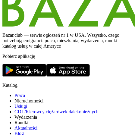
Bazar.club — serwis ogłoszeń nr 1 w USA. Wszystko, czego
potrzebują emigranci: praca, mieszkania, wydarzenia, randki i
katalog usług w całej Ameryce
Pobierz aplikację
Katalog
Praca
Nieruchomości
Usługi
CDL/Kierowcy ciężarówek dalekobieżnych
Wydarzenia
Randki
Aktualności
Blog