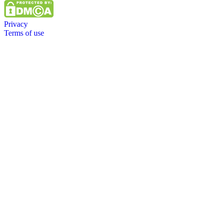
Privacy
Terms of use