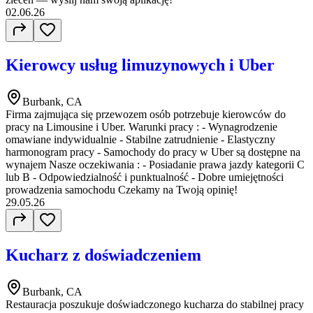
02.06.26
Kierowcy usług limuzynowych i Uber
Burbank, CA
Firma zajmująca się przewozem osób potrzebuje kierowców do
pracy na Limousine i Uber. Warunki pracy : - Wynagrodzenie
omawiane indywidualnie - Stabilne zatrudnienie - Elastyczny
harmonogram pracy - Samochody do pracy w Uber są dostępne na
wynajem Nasze oczekiwania : - Posiadanie prawa jazdy kategorii C
lub B - Odpowiedzialność i punktualność - Dobre umiejętności
prowadzenia samochodu Czekamy na Twoją opinię!
29.05.26
Kucharz z doświadczeniem
Burbank, CA
Restauracja poszukuje doświadczonego kucharza do stabilnej pracy