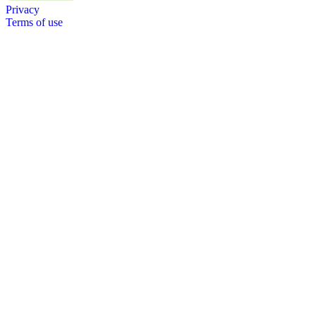
Privacy
Terms of use