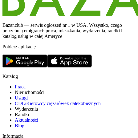
Bazar.club — serwis ogłoszeń nr 1 w USA. Wszystko, czego
potrzebują emigranci: praca, mieszkania, wydarzenia, randki i
katalog usług w całej Ameryce
Pobierz aplikację
Katalog
Praca
Nieruchomości
Usługi
CDL/Kierowcy ciężarówek dalekobieżnych
Wydarzenia
Randki
Aktualności
Blog
Informacja