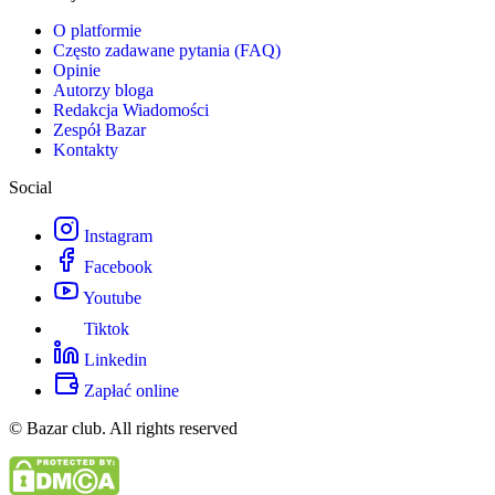
O platformie
Często zadawane pytania (FAQ)
Opinie
Autorzy bloga
Redakcja Wiadomości
Zespół Bazar
Kontakty
Social
Instagram
Facebook
Youtube
Tiktok
Linkedin
Zapłać online
© Bazar club. All rights reserved