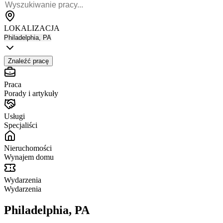
LOKALIZACJA
Philadelphia, PA
Znaleźć pracę
Praca
Porady i artykuły
Usługi
Specjaliści
Nieruchomości
Wynajem domu
Wydarzenia
Wydarzenia
Philadelphia, PA