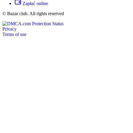
Zapłać online
© Bazar club. All rights reserved
Privacy
Terms of use