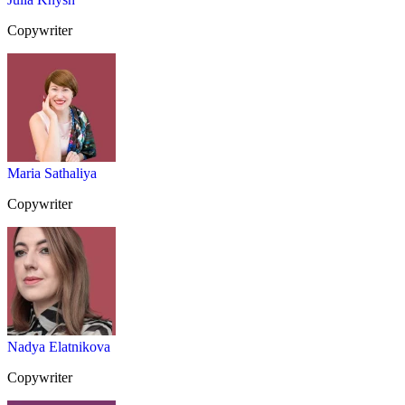
Copywriter
Maria Sathaliya
Copywriter
Nadya Elatnikova
Copywriter