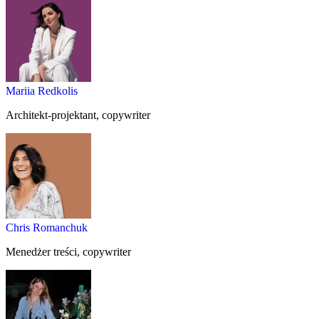
Mariia Redkolis
Architekt-projektant, copywriter
Chris Romanchuk
Menedżer treści, copywriter