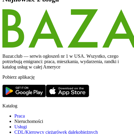
Bazar.club — serwis ogłoszeń nr 1 w USA. Wszystko, czego
potrzebują emigranci: praca, mieszkania, wydarzenia, randki i
katalog usług w całej Ameryce
Pobierz aplikację
Katalog
Praca
Nieruchomości
Usługi
CDL/Kierowcy ciężarówek dalekobieżnych