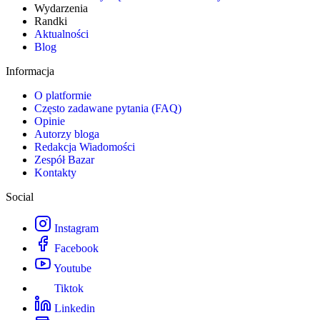
Wydarzenia
Randki
Aktualności
Blog
Informacja
O platformie
Często zadawane pytania (FAQ)
Opinie
Autorzy bloga
Redakcja Wiadomości
Zespół Bazar
Kontakty
Social
Instagram
Facebook
Youtube
Tiktok
Linkedin