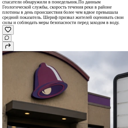
спасатели обнаружили в понедельник.По данным
Геологической службы, скорость течения реки в районе
плотины в день происшествия более чем вдвое превышала
средний показатель. Шериф призвал жителей оценивать свои
силы и соблюдать меры безопасности перед заходом в воду.