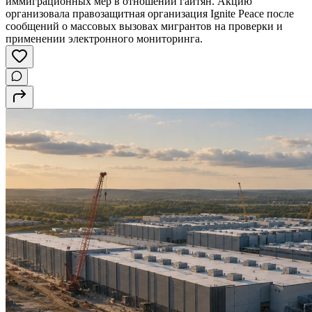
иммиграционных мер в отношении гаитян. Акцию
организовала правозащитная организация Ignite Peace после
сообщений о массовых вызовах мигрантов на проверки и
применении электронного мониторинга.