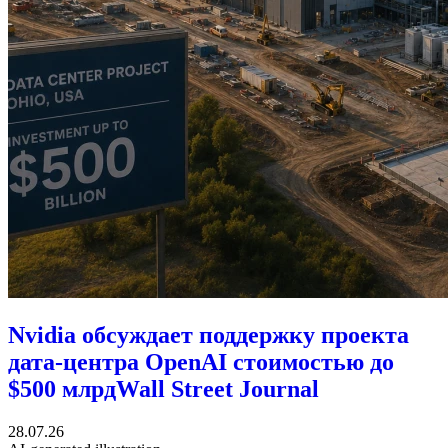
Nvidia обсуждает поддержку проекта
дата-центра OpenAI стоимостью до
$500 млрд
Wall Street Journal
28.07.26