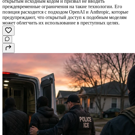
открытым исходным кодом и призвал не вводить
преждевременные ограничения на такие технологии. Его
позиция расходится с подходом OpenAI и Anthropic, которые
предупреждают, что открытый доступ к подобным моделям
может облегчить их использование в преступных целях.