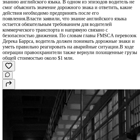
знанию английского языка. В одном из эпизодов водитель не
смог объяснить значение дорожного знака и ответить, какие
действия необходимо предпринять после его
появления.Власти заявили, что знание английского языка
остается обязательным требованием для водителей
коммерческого транспорта и напрямую связано с
безопасностью движения. По словам главы FMSCA перевозок
Дерека Баррса, водитель должен понимать дорожные знаки и
уметь правильно реагировать на аварийные ситуации.В ходе
операции правоохранители также вернули похищенные грузы
общей стоимостью около $1 млн.