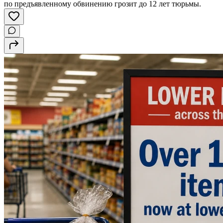
по предъявленному обвинению грозит до 12 лет тюрьмы.