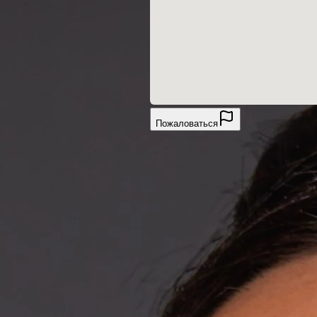
Пожаловаться