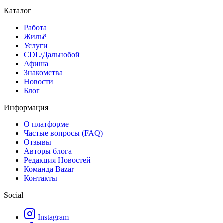
Каталог
Работа
Жильё
Услуги
CDL/Дальнобой
Афиша
Знакомства
Новости
Блог
Информация
О платформе
Частые вопросы (FAQ)
Отзывы
Авторы блога
Редакция Новостей
Команда Bazar
Контакты
Social
Instagram