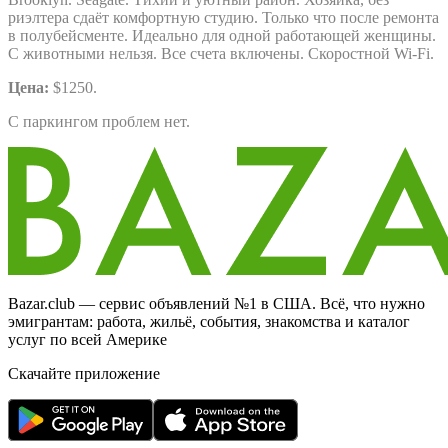
риэлтера сдаёт комфортную студию. Только что после ремонта
в полубейсменте. Идеально для одной работающей женщины.
С животными нельзя. Все счета включены. Скоростной Wi-Fi.
Цена:
$1250.
С паркингом проблем нет.
Bazar.club — сервис объявлений №1 в США. Всё, что нужно
эмигрантам: работа, жильё, события, знакомства и каталог
услуг по всей Америке
Скачайте приложение