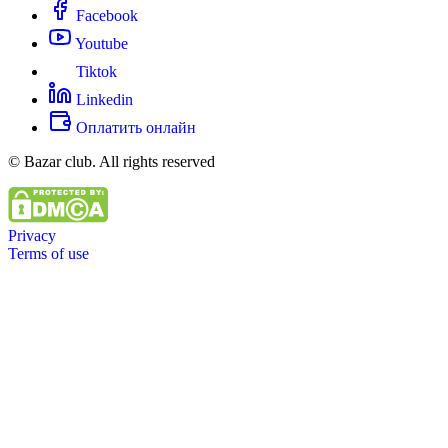
Facebook
Youtube
Tiktok
Linkedin
Оплатить онлайн
© Bazar club. All rights reserved
Privacy
Terms of use