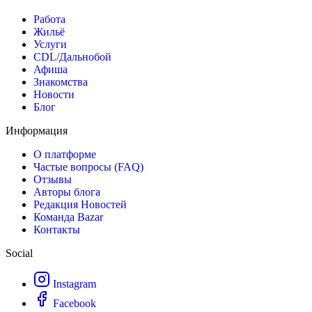
Работа
Жильё
Услуги
CDL/Дальнобой
Афиша
Знакомства
Новости
Блог
Информация
О платформе
Частые вопросы (FAQ)
Отзывы
Авторы блога
Редакция Новостей
Команда Bazar
Контакты
Social
Instagram
Facebook