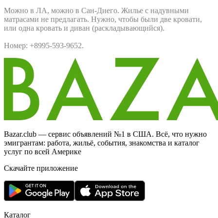
Можно в ЛА, можно в Сан-Диего. Жилье с надувными
матрасами не предлагать. Нужно, чтобы были две кровати,
или одна кровать и диван (раскладывающийся).
Номер: +8995-593-9652.
Bazar.club — сервис объявлений №1 в США. Всё, что нужно
эмигрантам: работа, жильё, события, знакомства и каталог
услуг по всей Америке
Скачайте приложение
Каталог