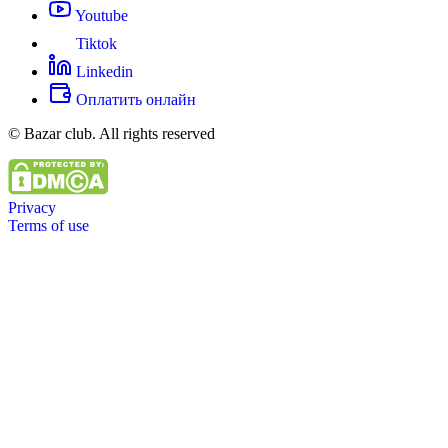
Youtube
Tiktok
Linkedin
Оплатить онлайн
© Bazar club. All rights reserved
Privacy
Terms of use