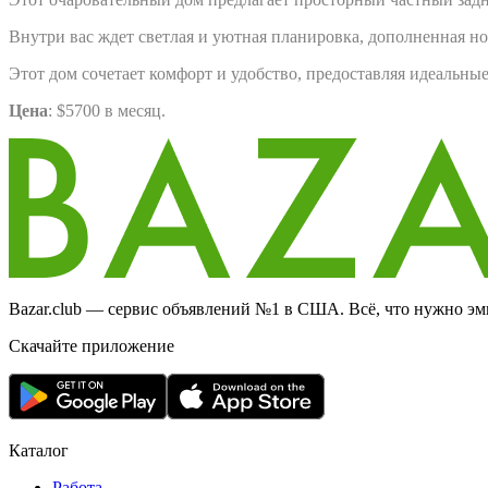
Внутри вас ждет светлая и уютная планировка, дополненная н
Этот дом сочетает комфорт и удобство, предоставляя идеальны
Цена
: $5700 в месяц.
Bazar.club — сервис объявлений №1 в США. Всё, что нужно эми
Скачайте приложение
Каталог
Работа