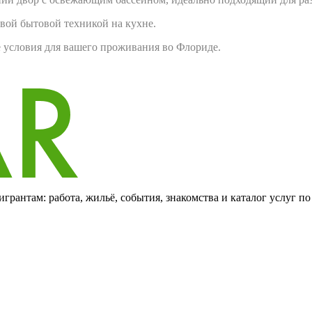
овой бытовой техникой на кухне.
е условия для вашего проживания во Флориде.
грантам: работа, жильё, события, знакомства и каталог услуг п