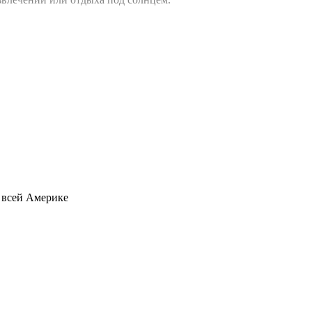
о всей Америке