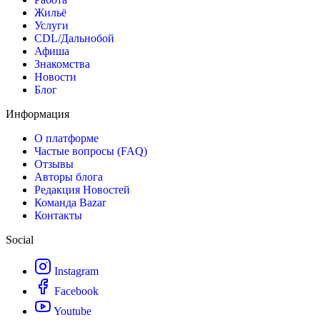
Жильё
Услуги
CDL/Дальнобой
Афиша
Знакомства
Новости
Блог
Информация
О платформе
Частые вопросы (FAQ)
Отзывы
Авторы блога
Редакция Новостей
Команда Bazar
Контакты
Social
Instagram
Facebook
Youtube