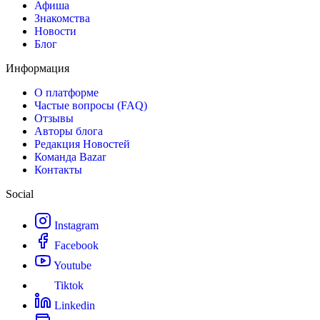
Афиша
Знакомства
Новости
Блог
Информация
О платформе
Частые вопросы (FAQ)
Отзывы
Авторы блога
Редакция Новостей
Команда Bazar
Контакты
Social
Instagram
Facebook
Youtube
Tiktok
Linkedin