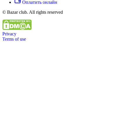
Оплатить онлайн
© Bazar club. All rights reserved
Privacy
Terms of use