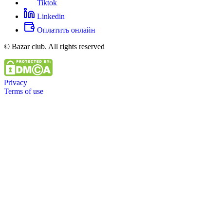
Tiktok
Linkedin
Оплатить онлайн
© Bazar club. All rights reserved
Privacy
Terms of use