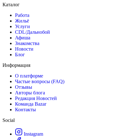
Каталог
Работа
Жильё
Услуги
CDL/Дальнобой
Афиша
Знакомства
Новости
Блог
Информация
О платформе
Частые вопросы (FAQ)
Отзывы
Авторы блога
Редакция Новостей
Команда Bazar
Контакты
Social
Instagram