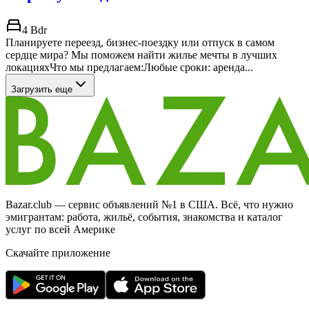
4 Bdr
Планируете переезд, бизнес-поездку или отпуск в самом
сердце мира? Мы поможем найти жилье мечты в лучших
локацияхЧто мы предлагаем:Любые сроки: аренда...
Загрузить еще
Bazar.club — сервис объявлений №1 в США. Всё, что нужно
эмигрантам: работа, жильё, события, знакомства и каталог
услуг по всей Америке
Скачайте приложение