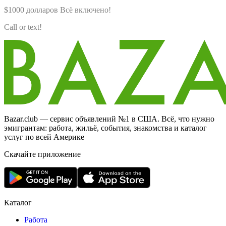
$1000 долларов Всё включено!
Call or text!
Bazar.club — сервис объявлений №1 в США. Всё, что нужно
эмигрантам: работа, жильё, события, знакомства и каталог
услуг по всей Америке
Скачайте приложение
Каталог
Работа