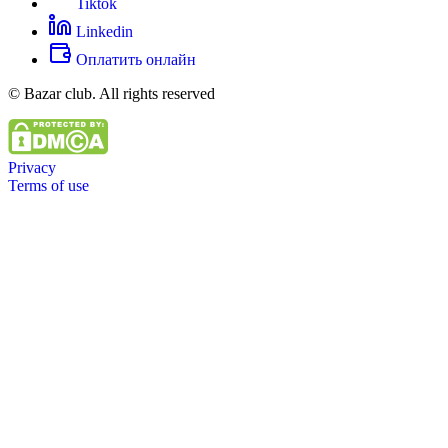
Tiktok
Linkedin
Оплатить онлайн
© Bazar club. All rights reserved
Privacy
Terms of use