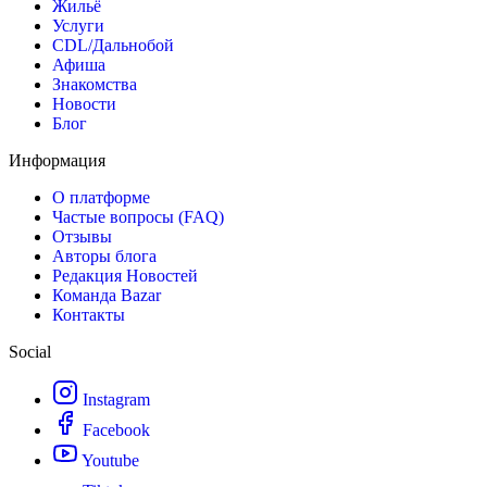
Жильё
Услуги
CDL/Дальнобой
Афиша
Знакомства
Новости
Блог
Информация
О платформе
Частые вопросы (FAQ)
Отзывы
Авторы блога
Редакция Новостей
Команда Bazar
Контакты
Social
Instagram
Facebook
Youtube