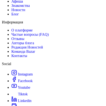
Афиша
Знакомства
Новости
Блог
Информация
О платформе
Частые вопросы (FAQ)
Отзывы
Авторы блога
Редакция Новостей
Команда Bazar
Контакты
Social
Instagram
Facebook
Youtube
Tiktok
Linkedin