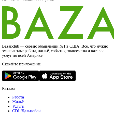
Bazar.club — сервис объявлений №1 в США. Всё, что нужно
эмигрантам: работа, жильё, события, знакомства и каталог
услуг по всей Америке
Скачайте приложение
Каталог
Работа
Жильё
Услуги
CDL/Дальнобой