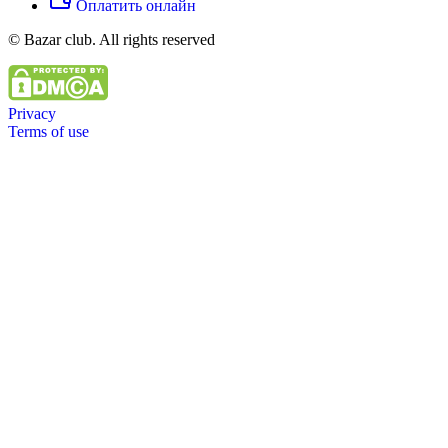
Оплатить онлайн
© Bazar club. All rights reserved
Privacy
Terms of use