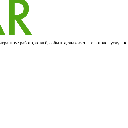
грантам: работа, жильё, события, знакомства и каталог услуг п