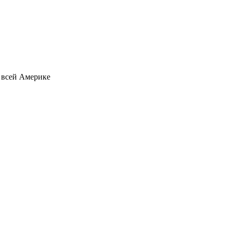
о всей Америке