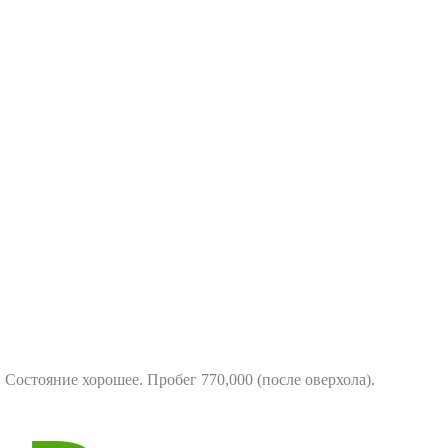
 Состояние хорошее. Пробег 770,000 (после оверхола).