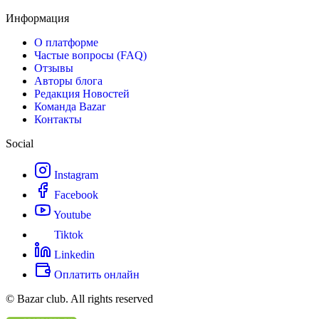
Информация
О платформе
Частые вопросы (FAQ)
Отзывы
Авторы блога
Редакция Новостей
Команда Bazar
Контакты
Social
Instagram
Facebook
Youtube
Tiktok
Linkedin
Оплатить онлайн
© Bazar club. All rights reserved