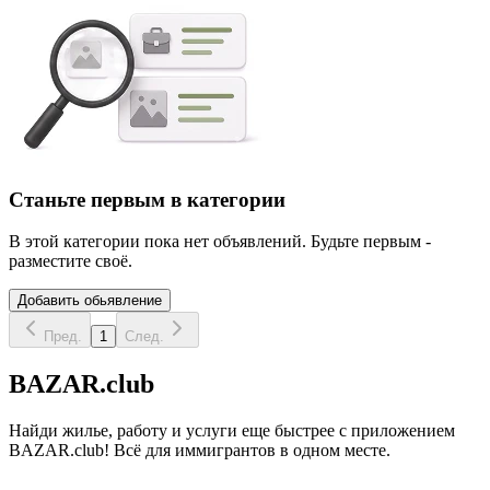
Станьте первым в категории
В этой категории пока нет объявлений. Будьте первым -
разместите своё.
Добавить обьявление
Пред.
1
След.
BAZAR.club
Найди жилье, работу и услуги еще быстрее с приложением
BAZAR.club! Всё для иммигрантов в одном месте.