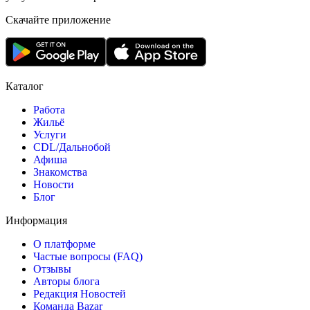
Скачайте приложение
Каталог
Работа
Жильё
Услуги
CDL/Дальнобой
Афиша
Знакомства
Новости
Блог
Информация
О платформе
Частые вопросы (FAQ)
Отзывы
Авторы блога
Редакция Новостей
Команда Bazar