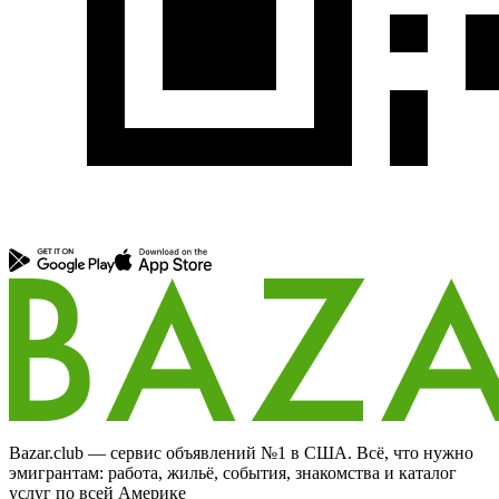
Bazar.club — сервис объявлений №1 в США. Всё, что нужно
эмигрантам: работа, жильё, события, знакомства и каталог
услуг по всей Америке