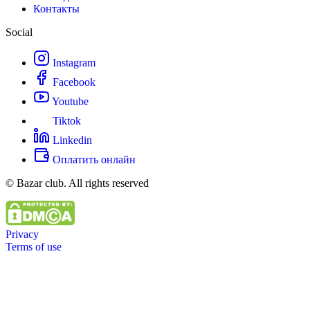
Контакты
Social
Instagram
Facebook
Youtube
Tiktok
Linkedin
Оплатить онлайн
© Bazar club. All rights reserved
Privacy
Terms of use