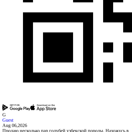
G
Guest
Aug 06,2026
Продаю несколько пар голубей узбекской породы. Нахожусь в