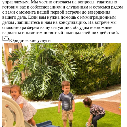
управляемым. Мы честно отвечаем на вопросы, тщательно
готовим вас к собеседованиям и слушаниям и остаемся рядом
с вами с момента нашей первой встречи до завершения
вашего дела. Если вам нужна помощь с иммиграционным
делом , запишитесь к нам на консультацию. На встрече мы
спокойно разберём вашу ситуацию, обсудим возможные
варианты и наметим понятный план дальнейших действий.
Юридические услуги