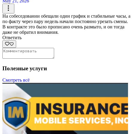
May 21, 2026
На собеседовании обещали один график и стабильные часы, а
по факту через пару недель начали постоянно урезать смены.
В контракте это было прописано очень размыто, и он тогда
даже не обратил внимания.
Ответить
Полезные услуги
Смотреть всё