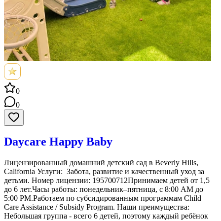
0
0
Daycare Happy Baby
Лицензированный домашний детский сад в Beverly Hills,
California Услуги: Забота, развитие и качественный уход за
детьми. Номер лицензии: 195700712Принимаем детей от 1,5
до 6 лет.Часы работы: понедельник–пятница, с 8:00 AM до
5:00 PM.Работаем по субсидированным программам Child
Care Assistance / Subsidy Program. Наши преимущества:
Небольшая группа - всего 6 детей, поэтому каждый ребёнок