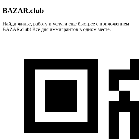
BAZAR.club
Найди жилье, работу и услуги еще быстрее с приложением
BAZAR.club! Всё для иммигрантов в одном месте.