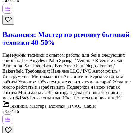
24.07.26
Вакансия: Мастер по ремонту бытовой
техники 40-50%
Нам нужны техники с опытом работы или без в следующих
районах: Los Angeles / Palm Springs / Ventura / Riverside / San
Bernardino San Francisco / Bay Area / San Diego / Fresno /
Bakersfield Требования: Наличие LLC / INC Автомобиль /
Инструменты Минимальный Английский Берём без опыта
работы Условия: Обучаем даже если ты гуманитарий Желание
много работать и зарабатывать Поддержка на всех этапах
работы Минимальная ЗП которую делают наши техники в
месяц 6-15к$ Более опытные 10к+ По всем вопросам в ЛС.
Техники, Мастера, Монтаж (HVAC, Cable)
29.07.26