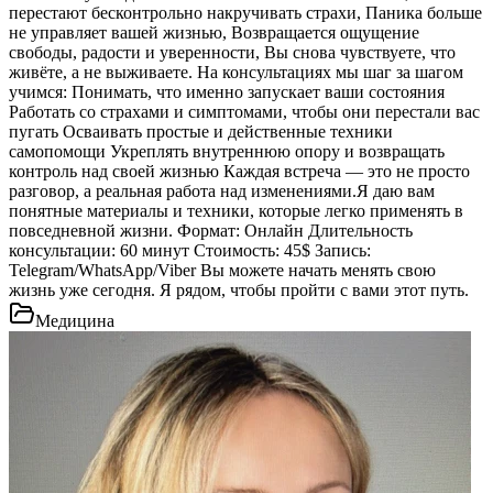
перестают бесконтрольно накручивать страхи, Паника больше
не управляет вашей жизнью, Возвращается ощущение
свободы, радости и уверенности, Вы снова чувствуете, что
живёте, а не выживаете. На консультациях мы шаг за шагом
учимся: Понимать, что именно запускает ваши состояния
Работать со страхами и симптомами, чтобы они перестали вас
пугать Осваивать простые и действенные техники
самопомощи Укреплять внутреннюю опору и возвращать
контроль над своей жизнью Каждая встреча — это не просто
разговор, а реальная работа над изменениями.Я даю вам
понятные материалы и техники, которые легко применять в
повседневной жизни. Формат: Онлайн Длительность
консультации: 60 минут Стоимость: 45$ Запись:
Telegram/WhatsApp/Viber Вы можете начать менять свою
жизнь уже сегодня. Я рядом, чтобы пройти с вами этот путь.
Медицина