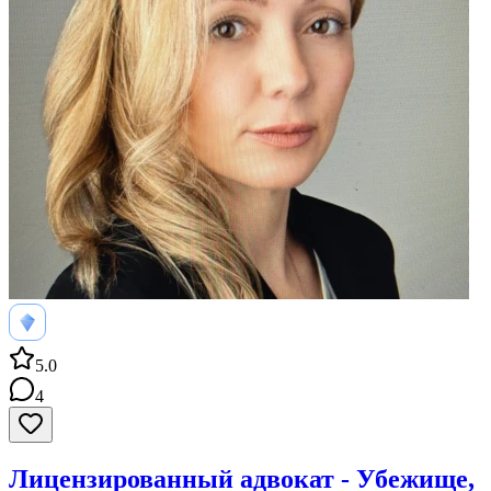
5.0
4
Лицензированный адвокат - Убежище,