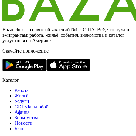
Bazar.club — сервис объявлений №1 в США. Всё, что нужно
эмигрантам: работа, жильё, события, знакомства и каталог
услуг по всей Америке
Скачайте приложение
Каталог
Работа
Жильё
Услуги
CDL/Дальнобой
Афиша
Знакомства
Новости
Блог