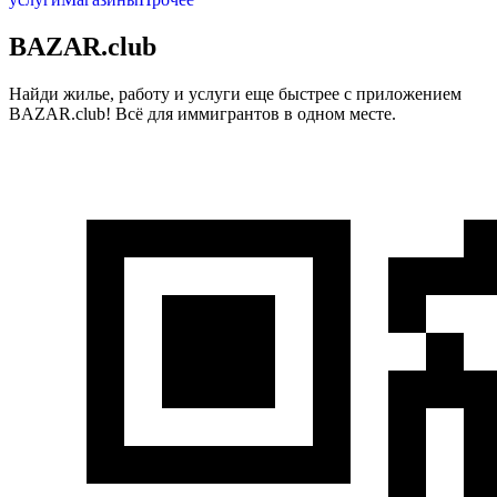
BAZAR.club
Найди жилье, работу и услуги еще быстрее с приложением
BAZAR.club! Всё для иммигрантов в одном месте.