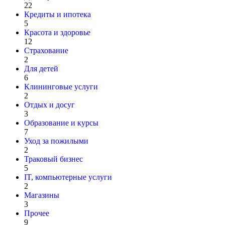
22
Кредиты и ипотека
5
Красота и здоровье
12
Страхование
2
Для детей
6
Клининговые услуги
2
Отдых и досуг
3
Образование и курсы
7
Уход за пожилыми
2
Траковый бизнес
5
IT, компьютерные услуги
2
Магазины
3
Прочее
9