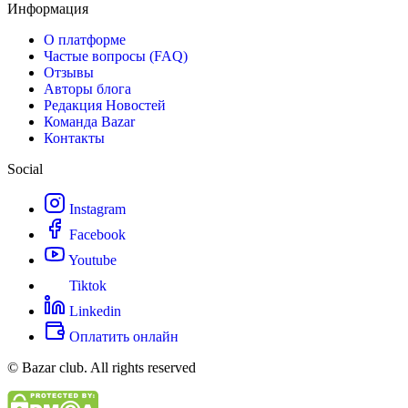
Информация
О платформе
Частые вопросы (FAQ)
Отзывы
Авторы блога
Редакция Новостей
Команда Bazar
Контакты
Social
Instagram
Facebook
Youtube
Tiktok
Linkedin
Оплатить онлайн
© Bazar club. All rights reserved