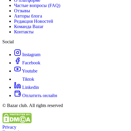
О платформе
Частые вопросы (FAQ)
Отзывы
Авторы блога
Редакция Новостей
Команда Bazar
Контакты
Social
Instagram
Facebook
Youtube
Tiktok
Linkedin
Оплатить онлайн
© Bazar club. All rights reserved
Privacy