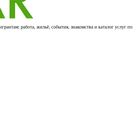
грантам: работа, жильё, события, знакомства и каталог услуг п