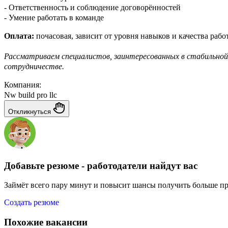
- Ответственность и соблюдение договорённостей
- Умение работать в команде
Оплата:
почасовая, зависит от уровня навыков и качества рабо
Рассматриваем специалистов, заинтересованных в стабильной
сотрудничестве.
Компания:
Nw build pro llc
Откликнуться
Добавьте резюме - работодатели найдут вас
Займёт всего пару минут и повысит шансы получить больше п
Создать резюме
Похожие вакансии