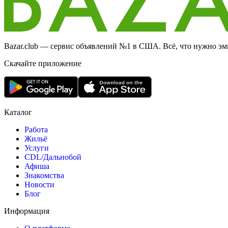
Bazar.club — сервис объявлений №1 в США. Всё, что нужно эми
Скачайте приложение
Каталог
Работа
Жильё
Услуги
CDL/Дальнобой
Афиша
Знакомства
Новости
Блог
Информация