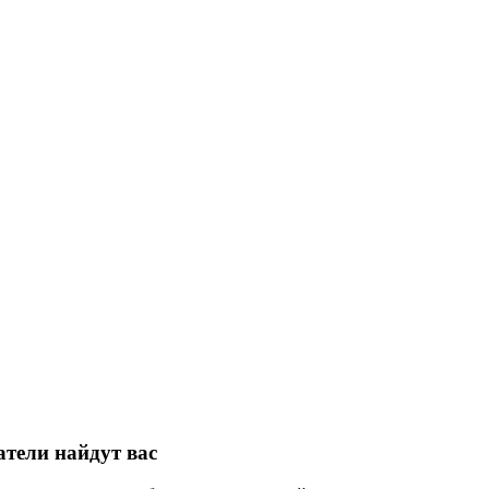
атели найдут вас