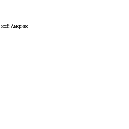
о всей Америке