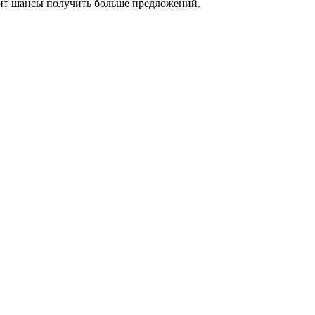
сит шансы получить больше предложений.