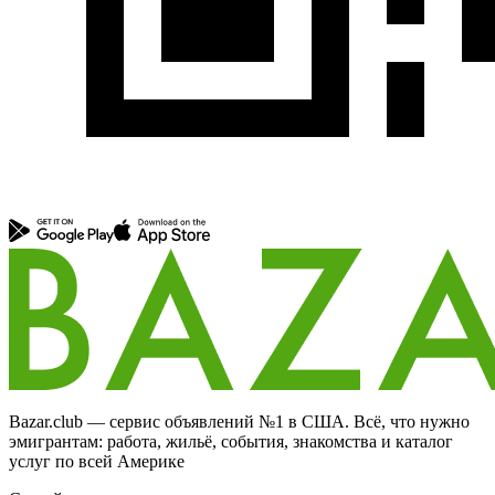
Bazar.club — сервис объявлений №1 в США. Всё, что нужно
эмигрантам: работа, жильё, события, знакомства и каталог
услуг по всей Америке