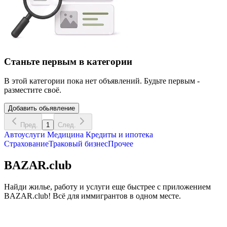
Станьте первым в категории
В этой категории пока нет объявлений. Будьте первым -
разместите своё.
Добавить обьявление
Пред.
1
След.
Автоуслуги
Медицина
Кредиты и ипотека
Страхование
Траковый бизнес
Прочее
BAZAR.club
Найди жилье, работу и услуги еще быстрее с приложением
BAZAR.club! Всё для иммигрантов в одном месте.