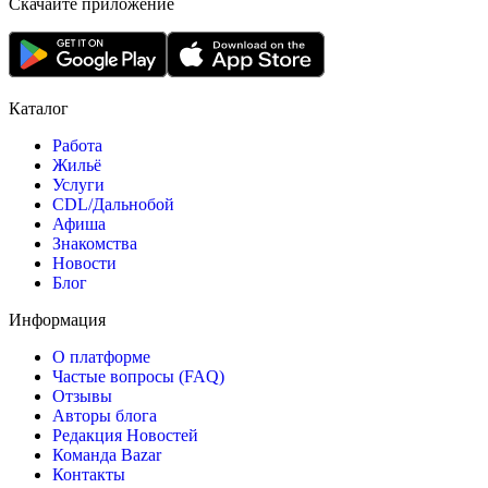
Скачайте приложение
Каталог
Работа
Жильё
Услуги
CDL/Дальнобой
Афиша
Знакомства
Новости
Блог
Информация
О платформе
Частые вопросы (FAQ)
Отзывы
Авторы блога
Редакция Новостей
Команда Bazar
Контакты