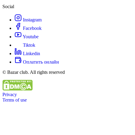
Social
Instagram
Facebook
Youtube
Tiktok
Linkedin
Оплатить онлайн
© Bazar club. All rights reserved
Privacy
Terms of use