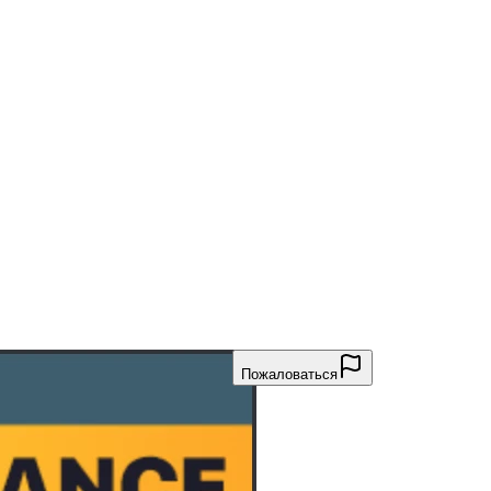
Пожаловаться