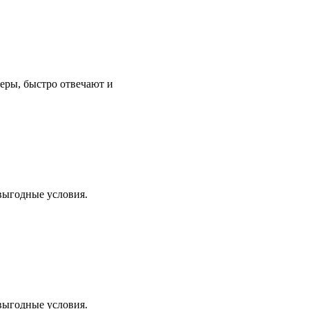
еры, быстро отвечают и
 выгодные условия.
 выгодные условия.