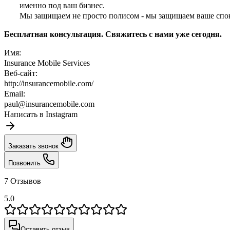
именно под ваш бизнес.
Мы защищаем не просто полисом - мы защищаем ваше спо
Бесплатная консультация. Свяжитесь с нами уже сегодня.
Имя:
Insurance Mobile Services
Веб-сайт:
http://insurancemobile.com/
Email:
paul@insurancemobile.com
Написать в Instagram
Заказать звонок
Позвонить
7 Отзывов
5.0
Оставить отзыв