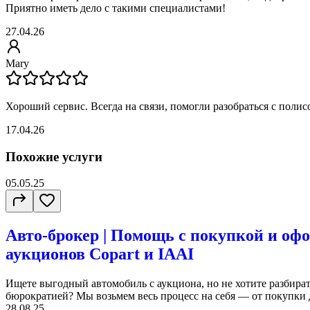
Приятно иметь дело с такими специалистами!
27.04.26
Mary
Хороший сервис. Всегда на связи, помогли разобраться с полис
17.04.26
Похожие услуги
05.05.25
Авто-брокер | Помощь с покупкой и оф
аукционов Copart и IAAI
Ищете выгодный автомобиль с аукциона, но не хотите разбират
бюрократией? Мы возьмем весь процесс на себя — от покупки д
28.08.25