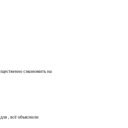
существенно сэкономить на
для , всё объяснили