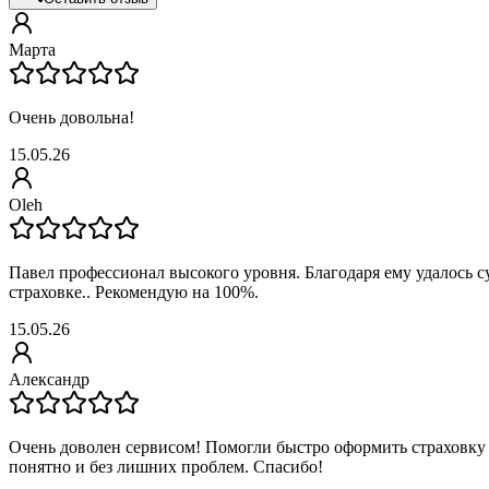
Марта
Очень довольна!
15.05.26
Oleh
Павел профессионал высокого уровня. Благодаря ему удалось 
страховке.. Рекомендую на 100%.
15.05.26
Александр
Очень доволен сервисом! Помогли быстро оформить страховку 
понятно и без лишних проблем. Спасибо!