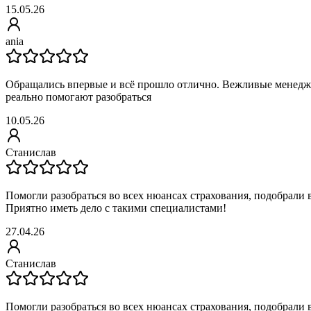
15.05.26
ania
Обращались впервые и всё прошло отлично. Вежливые менедж
реально помогают разобраться
10.05.26
Станислав
Помогли разобраться во всех нюансах страхования, подобрали
Приятно иметь дело с такими специалистами!
27.04.26
Станислав
Помогли разобраться во всех нюансах страхования, подобрали