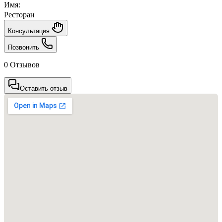
Имя:
Ресторан
Консультация
Позвонить
0 Отзывов
Оставить отзыв