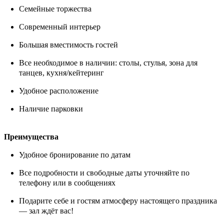
Семейные торжества
Современный интерьер
Большая вместимость гостей
Все необходимое в наличии: столы, стулья, зона для
танцев, кухня/кейтеринг
Удобное расположение
Наличие парковки
Преимущества
Удобное бронирование по датам
Все подробности и свободные даты уточняйте по
телефону или в сообщениях
Подарите себе и гостям атмосферу настоящего праздника
— зал ждёт вас!