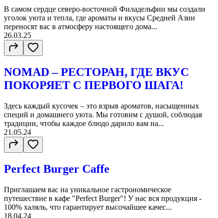
В самом сердце северо-восточной Филадельфии мы создали
уголок уюта и тепла, где ароматы и вкусы Средней Азии
переносят вас в атмосферу настоящего дома...
26.03.25
NOMAD – РЕСТОРАН, ГДЕ ВКУС
ПОКОРЯЕТ С ПЕРВОГО ШАГА!
Здесь каждый кусочек – это взрыв ароматов, насыщенных
специй и домашнего уюта. Мы готовим с душой, соблюдая
традиции, чтобы каждое блюдо дарило вам на...
21.05.24
Perfect Burger Caffe
Приглашаем вас на уникальное гастрономическое
путешествие в кафе "Perfect Burger"! У нас вся продукция -
100% халяль, что гарантирует высочайшее качес...
18.04.24