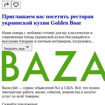
Приглашаем вас посетить ресторан
украинской кухни Golden Boar
Наши повара с любовью готовят для вас классические и
современные блюда украинской кухни.Наслаждайтесь
вкусными блюдами и уютным интерьером, погружаясь...
Загрузить еще
Bazar.club — сервис объявлений №1 в США. Всё, что нужно
эмигрантам: работа, жильё, события, знакомства и каталог
услуг по всей Америке
Скачайте приложение