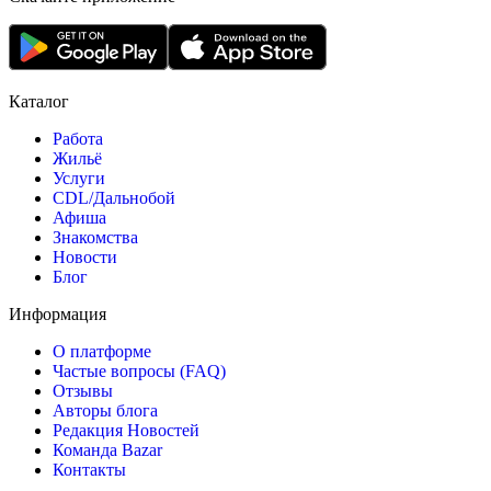
Каталог
Работа
Жильё
Услуги
CDL/Дальнобой
Афиша
Знакомства
Новости
Блог
Информация
О платформе
Частые вопросы (FAQ)
Отзывы
Авторы блога
Редакция Новостей
Команда Bazar
Контакты