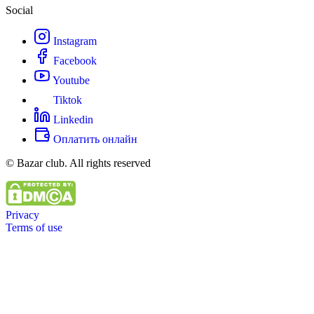
Social
Instagram
Facebook
Youtube
Tiktok
Linkedin
Оплатить онлайн
© Bazar club. All rights reserved
Privacy
Terms of use