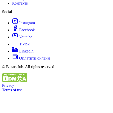
Контакти
Social
Instagram
Facebook
Youtube
Tiktok
Linkedin
Оплатити онлайн
© Bazar club. All rights reserved
Privacy
Terms of use