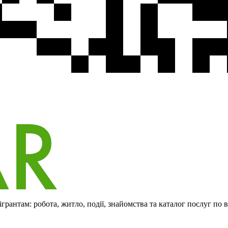
рантам: робота, житло, події, знайомства та каталог послуг по 