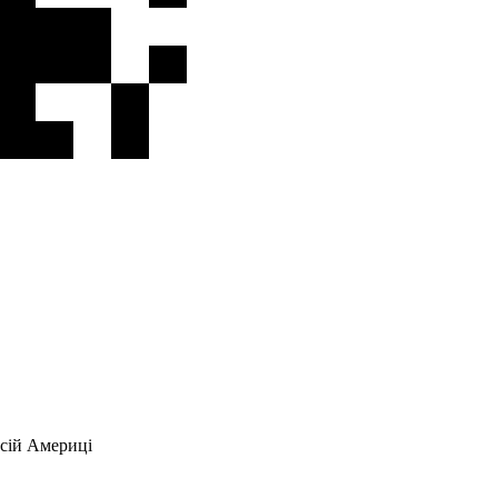
всій Америці