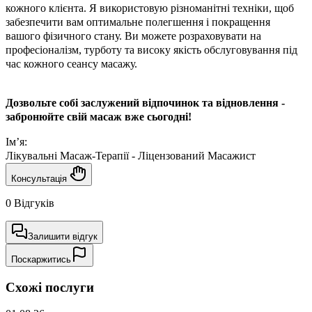
кожного клієнта. Я використовую різноманітні техніки, щоб
забезпечити вам оптимальне полегшення і покращення
вашого фізичного стану. Ви можете розраховувати на
професіоналізм, турботу та високу якість обслуговування під
час кожного сеансу масажу.
Дозвольте собі заслужений відпочинок та відновлення -
забронюйте свій масаж вже сьогодні!
Ім’я:
Лікувальні Масаж-Терапії - Ліцензований Масажист
Консультація
0 Відгуків
Залишити відгук
Поскаржитись
Схожі послуги