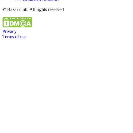
© Bazar club. All rights reserved
Privacy
Terms of use