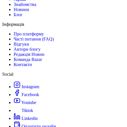
Знайомства
Новини
Блог
Інформація
Про платформу
Часті питання (FAQ)
Відгуки
Автори блогу
Редакція Новин
Команда Bazar
Контакти
Social
Instagram
Facebook
Youtube
Tiktok
Linkedin
Оплатити онлайн