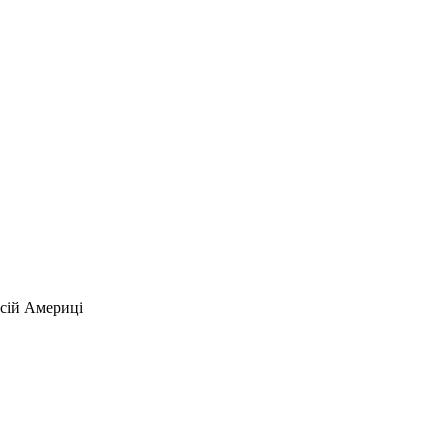
всій Америці