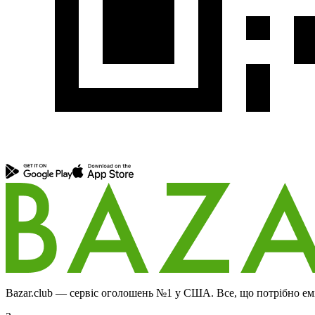
Bazar.club — сервіс оголошень №1 у США. Все, що потрібно еміг