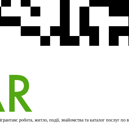
рантам: робота, житло, події, знайомства та каталог послуг по 