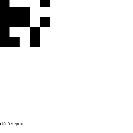
всій Америці