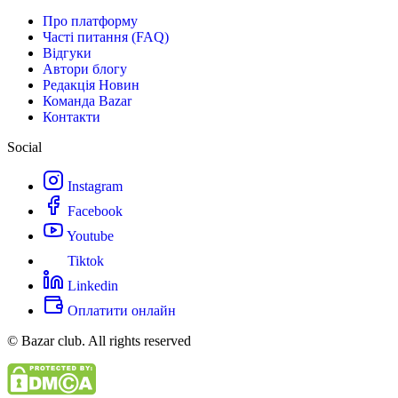
Про платформу
Часті питання (FAQ)
Відгуки
Автори блогу
Редакція Новин
Команда Bazar
Контакти
Social
Instagram
Facebook
Youtube
Tiktok
Linkedin
Оплатити онлайн
© Bazar club. All rights reserved