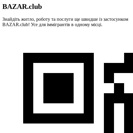
BAZAR.club
Знайдіть житло, роботу та послуги ще швидше із застосунком
BAZAR.club! Усе для іммігрантів в одному місці.