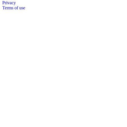
Privacy
Terms of use