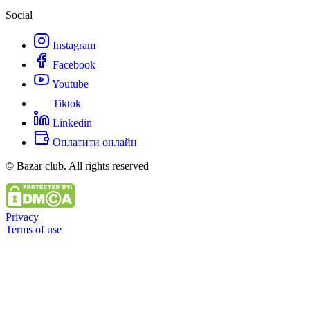
Social
Instagram
Facebook
Youtube
Tiktok
Linkedin
Оплатити онлайн
© Bazar club. All rights reserved
Privacy
Terms of use