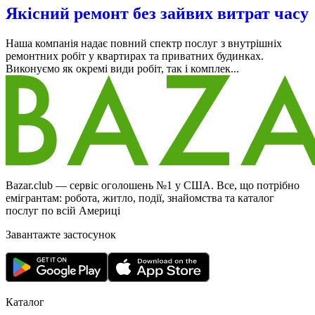
Якісний ремонт без зайвих витрат часу
Наша компанія надає повний спектр послуг з внутрішніх
ремонтних робіт у квартирах та приватних будинках.
Виконуємо як окремі види робіт, так і комплек...
Bazar.club — сервіс оголошень №1 у США. Все, що потрібно
емігрантам: робота, житло, події, знайомства та каталог
послуг по всій Америці
Завантажте застосунок
Каталог