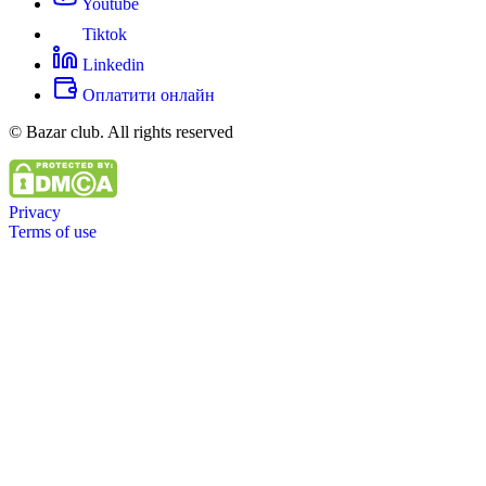
Youtube
Tiktok
Linkedin
Оплатити онлайн
© Bazar club. All rights reserved
Privacy
Terms of use