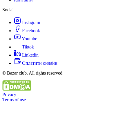
Social
Instagram
Facebook
Youtube
Tiktok
Linkedin
Оплатити онлайн
© Bazar club. All rights reserved
Privacy
Terms of use