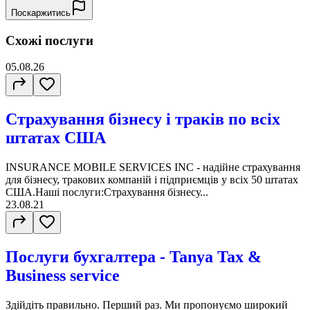
Поскаржитись
Схожі послуги
05.08.26
Страхування бізнесу і траків по всіх
штатах США
INSURANCE MOBILE SERVICES INC - надійне страхування
для бізнесу, тракових компаній і підприємців у всіх 50 штатах
США.Наші послуги:Страхування бізнесу...
23.08.21
Послуги бухгалтера - Tanya Tax &
Business service
Здійдіть правильно. Перший раз. Ми пропонуємо широкий