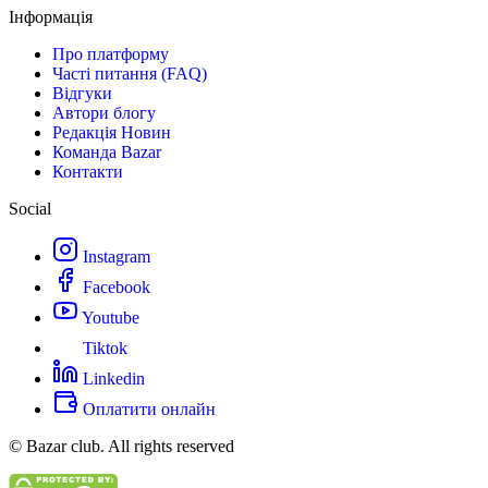
Інформація
Про платформу
Часті питання (FAQ)
Відгуки
Автори блогу
Редакція Новин
Команда Bazar
Контакти
Social
Instagram
Facebook
Youtube
Tiktok
Linkedin
Оплатити онлайн
© Bazar club. All rights reserved