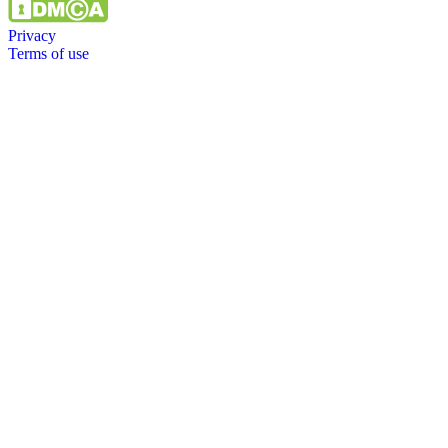
Privacy
Terms of use