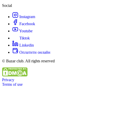
Social
Instagram
Facebook
Youtube
Tiktok
Linkedin
Оплатити онлайн
© Bazar club. All rights reserved
Privacy
Terms of use