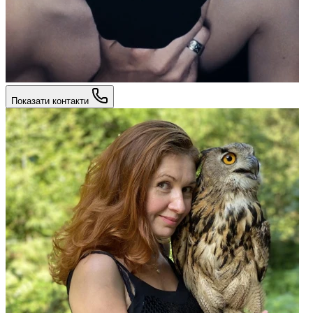
Показати контакти