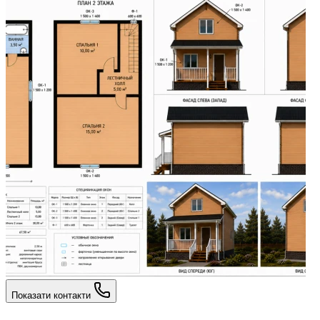
Показати контакти