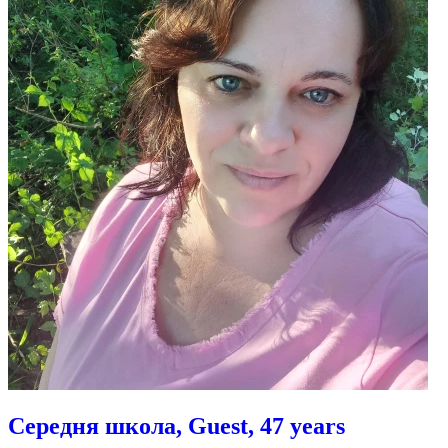
Середня школа, Guest, 47 years