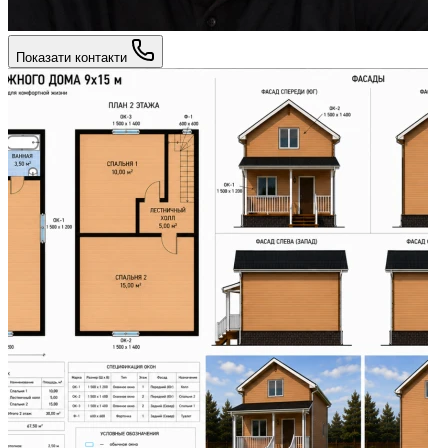
Показати контакти