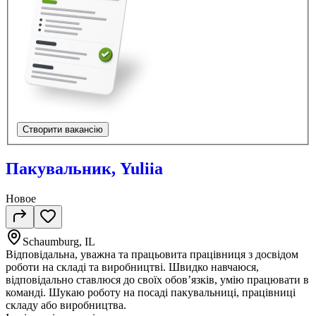
Створити вакансію
Пакувальник, Yuliia
Новое
Schaumburg, IL
Відповідальна, уважна та працьовита працівниця з досвідом
роботи на складі та виробництві. Швидко навчаюся,
відповідально ставлюся до своїх обов’язків, умію працювати в
команді. Шукаю роботу на посаді пакувальниці, працівниці
складу або виробництва.