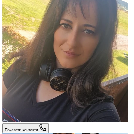
Показати контакти