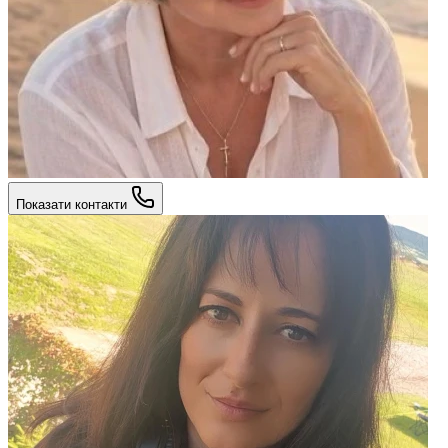
Показати контакти