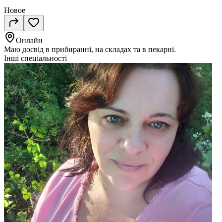
Новое
Онлайн
Маю досвід в прибиранні, на складах та в пекарні.
Інші спеціальності