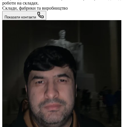
роботи на складах.
Склади, фабрики та виробництво
Показати контакти