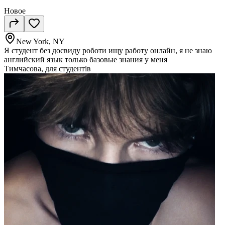
Новое
New York, NY
Я студент без досвиду роботи ищу работу онлайн, я не знаю
английский язык только базовые знания у меня
Тимчасова, для студентів