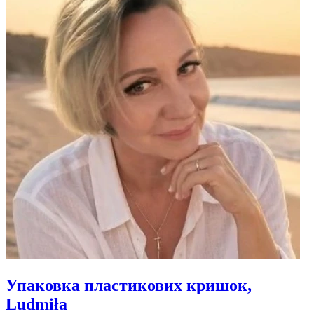
Упаковка пластикових кришок,
Ludmiła