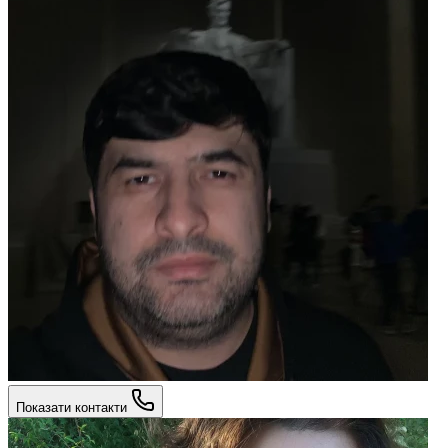
Показати контакти