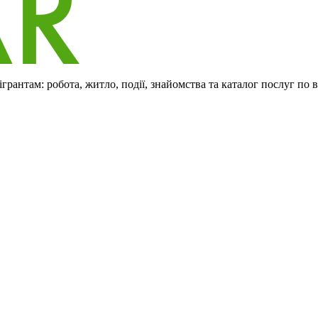
рантам: робота, житло, події, знайомства та каталог послуг по 