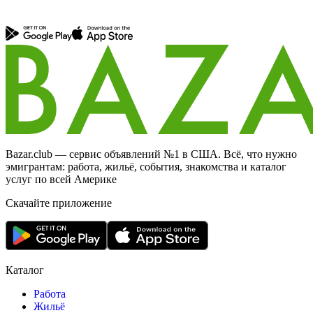
Bazar.club — сервис объявлений №1 в США. Всё, что нужно
эмигрантам: работа, жильё, события, знакомства и каталог
услуг по всей Америке
Скачайте приложение
Каталог
Работа
Жильё