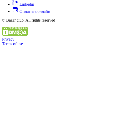
Linkedin
Оплатить онлайн
© Bazar club. All rights reserved
Privacy
Terms of use