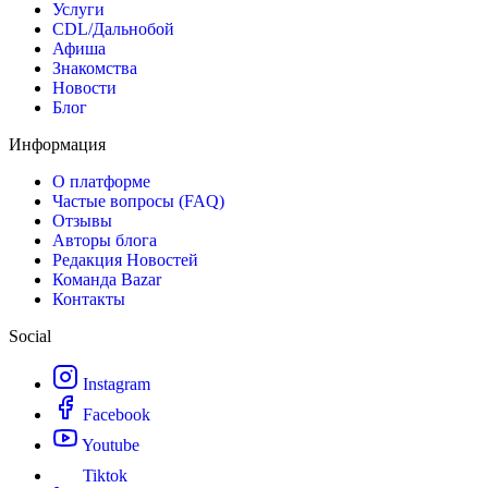
Услуги
CDL/Дальнобой
Афиша
Знакомства
Новости
Блог
Информация
О платформе
Частые вопросы (FAQ)
Отзывы
Авторы блога
Редакция Новостей
Команда Bazar
Контакты
Social
Instagram
Facebook
Youtube
Tiktok