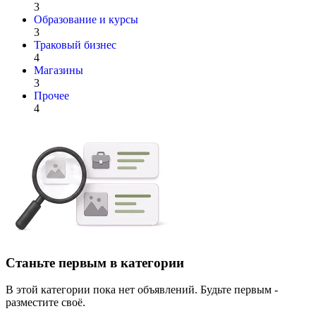
3
Образование и курсы
3
Траковый бизнес
4
Магазины
3
Прочее
4
Станьте первым в категории
В этой категории пока нет объявлений. Будьте первым -
разместите своё.