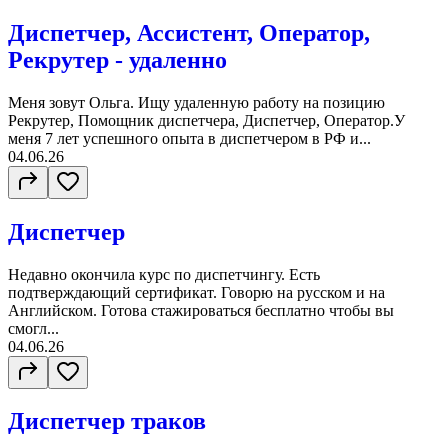
Диспетчер, Ассистент, Оператор,
Рекрутер - удаленно
Меня зовут Ольга. Ищу удаленную работу на позицию
Рекрутер, Помощник диспетчера, Диспетчер, Оператор.У
меня 7 лет успешного опыта в диспетчером в РФ и...
04.06.26
Диспетчер
Недавно окончила курс по диспетчингу. Есть
подтверждающий сертификат. Говорю на русском и на
Английском. Готова стажироваться бесплатно чтобы вы
смогл...
04.06.26
Диспетчер траков