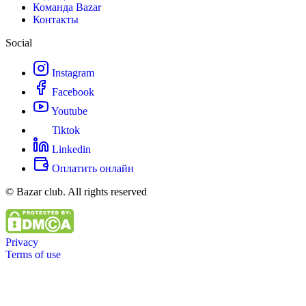
Команда Bazar
Контакты
Social
Instagram
Facebook
Youtube
Tiktok
Linkedin
Оплатить онлайн
© Bazar club. All rights reserved
Privacy
Terms of use