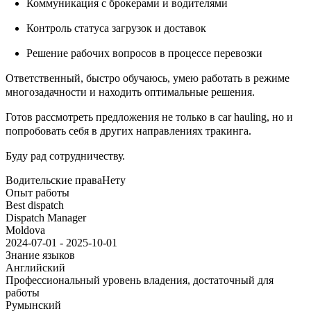
Коммуникация с брокерами и водителями
Контроль статуса загрузок и доставок
Решение рабочих вопросов в процессе перевозки
Ответственный, быстро обучаюсь, умею работать в режиме
многозадачности и находить оптимальные решения.
Готов рассмотреть предложения не только в car hauling, но и
попробовать себя в других направлениях тракинга.
Буду рад сотрудничеству.
Водительские права
Нету
Опыт работы
Best dispatch
Dispatch Manager
Moldova
2024-07-01 - 2025-10-01
Знание языков
Английский
Профессиональный уровень владения, достаточный для
работы
Румынский