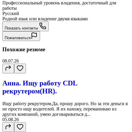
Профессиональный уровень владения, достаточный для
работы
Русский
Родной язык или владение двумя языками
Показать контакты
Пожаловаться
Похожие резюме
08.07.26
Анна. Ищу работу CDL
рекрутером(HR).
Ищу работу рекрутером.Да, прошу дорого. Но за эти деньги я
не просто ищу водителей. Я их нахожу, переманиваю из
других компаний, умею договариваться д...
05.08.26