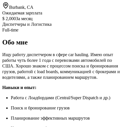
Burbank, CA
Ожидаемая зарплата
$ 2,000
За месяц
Диспетчеры и Логистика
Full-time
Обо мне
Ищу работу диспетчером в сфере car hauling. Имею опыт
работы чуть более 1 года с перевозками автомобилей по
США. Хорошо знаком с процессом поиска и бронирования
грузов, работой с load boards, коммуникацией с брокерами и
водителями, а также планированием маршрутов.
Навыки и опыт:
Работа с Лоадбордами (Central/Super Dispatch и др.)
Поиск и бронирование грузов
Планирование эффективных маршрутов