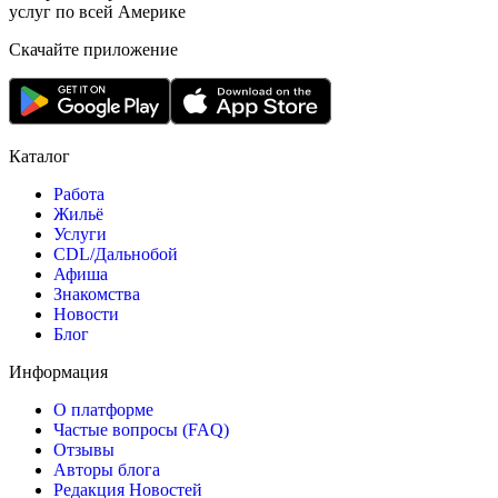
услуг по всей Америке
Скачайте приложение
Каталог
Работа
Жильё
Услуги
CDL/Дальнобой
Афиша
Знакомства
Новости
Блог
Информация
О платформе
Частые вопросы (FAQ)
Отзывы
Авторы блога
Редакция Новостей