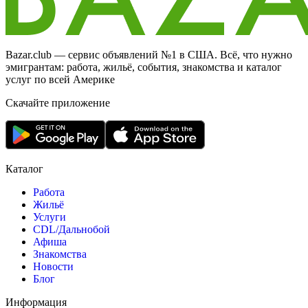
Bazar.club — сервис объявлений №1 в США. Всё, что нужно
эмигрантам: работа, жильё, события, знакомства и каталог
услуг по всей Америке
Скачайте приложение
Каталог
Работа
Жильё
Услуги
CDL/Дальнобой
Афиша
Знакомства
Новости
Блог
Информация