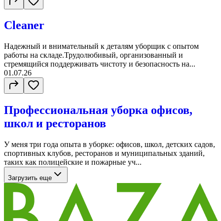
Cleaner
Надежный и внимательный к деталям уборщик с опытом
работы на складе.Трудолюбивый, организованный и
стремящийся поддерживать чистоту и безопасность на...
01.07.26
Профессиональная уборка офисов,
школ и ресторанов
У меня три года опыта в уборке: офисов, школ, детских садов,
спортивных клубов, ресторанов и муниципальных зданий,
таких как полицейские и пожарные уч...
Загрузить еще