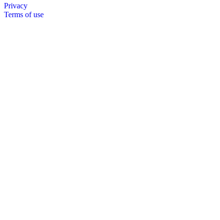
Privacy
Terms of use