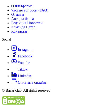
О платформе
Частые вопросы (FAQ)
Отзывы
Авторы блога
Редакция Новостей
Команда Bazar
Контакты
Social
Instagram
Facebook
Youtube
Tiktok
Linkedin
Оплатить онлайн
© Bazar club. All rights reserved