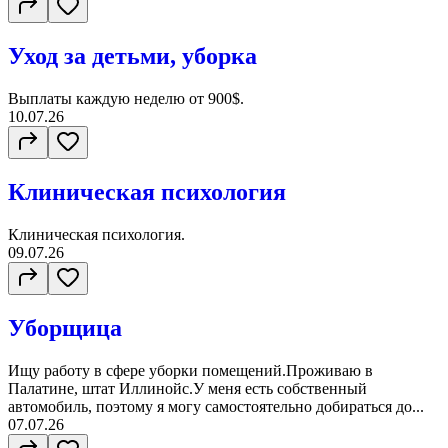
Уход за детьми, уборка
Выплаты каждую неделю от 900$.
10.07.26
Клиническая психология
Клиническая психология.
09.07.26
Уборщица
Ищу работу в сфере уборки помещений.Проживаю в
Палатине, штат Иллинойс.У меня есть собственный
автомобиль, поэтому я могу самостоятельно добираться до...
07.07.26