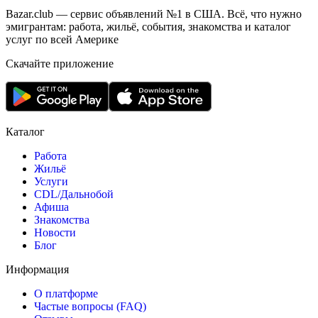
Bazar.club — сервис объявлений №1 в США. Всё, что нужно
эмигрантам: работа, жильё, события, знакомства и каталог
услуг по всей Америке
Скачайте приложение
Каталог
Работа
Жильё
Услуги
CDL/Дальнобой
Афиша
Знакомства
Новости
Блог
Информация
О платформе
Частые вопросы (FAQ)