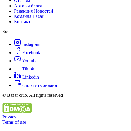
Отзывы
Авторы блога
Редакция Новостей
Команда Bazar
Контакты
Social
Instagram
Facebook
Youtube
Tiktok
Linkedin
Оплатить онлайн
© Bazar club. All rights reserved
Privacy
Terms of use