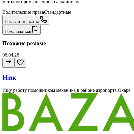
методом промышленного альпинизма.
Водительские права
Стандартные
Показать контакты
Пожаловаться
Похожие резюме
06.04.26
Ник
Ищу работу помощником механика в районе аэропорта Охаре.