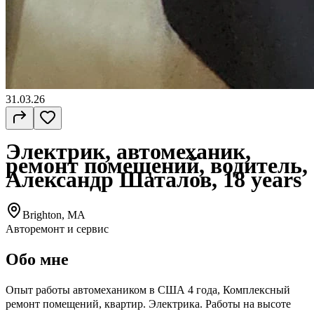
31.03.26
Электрик, автомеханик,
ремонт помещений, водитель,
Александр Шаталов, 18 years
Brighton, MA
Авторемонт и cервис
Обо мне
Опыт работы автомехаником в США 4 года, Комплексный
ремонт помещений, квартир. Электрика. Работы на высоте