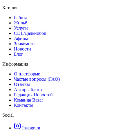
Каталог
Работа
Жильё
Услуги
CDL/Дальнобой
Афиша
Знакомства
Новости
Блог
Информация
О платформе
Частые вопросы (FAQ)
Отзывы
Авторы блога
Редакция Новостей
Команда Bazar
Контакты
Social
Instagram