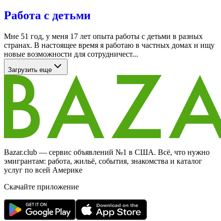
Работа с детьми
Мне 51 год, у меня 17 лет опыта работы с детьми в разных
странах. В настоящее время я работаю в частных домах и ищу
новые возможности для сотрудничест...
Загрузить еще
Bazar.club — сервис объявлений №1 в США. Всё, что нужно
эмигрантам: работа, жильё, события, знакомства и каталог
услуг по всей Америке
Скачайте приложение