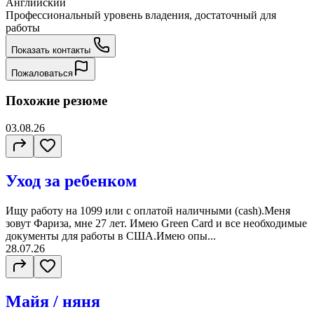
Английский
Профессиональный уровень владения, достаточный для
работы
Показать контакты
Пожаловаться
Похожие резюме
03.08.26
Уход за ребенком
Ищу работу на 1099 или с оплатой наличными (cash).Меня
зовут Фариза, мне 27 лет. Имею Green Card и все необходимые
документы для работы в США.Имею опы...
28.07.26
Майя / няня