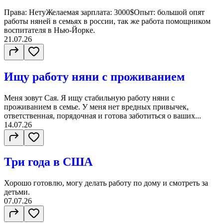
Права: НетуЖелаемая зарплата: 3000$Опыт: большой опят
работы няней в семьях в россии, так же работа помощником
воспитателя в Нью-Йорке.
21.07.26
Ищу работу няни с проживанием
Меня зовут Сая. Я ищу стабильную работу няни с
проживанием в семье. У меня нет вредных привычек,
ответственная, порядочная и готова заботиться о ваших...
14.07.26
Три года в США
Хорошо готовлю, могу делать работу по дому и смотреть за
детьми.
07.07.26