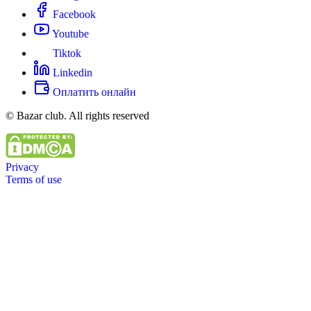
Facebook
Youtube
Tiktok
Linkedin
Оплатить онлайн
© Bazar club. All rights reserved
Privacy
Terms of use